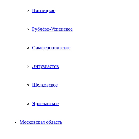
Пятницкое
Рублёво-Успенское
Симферопольское
Энтузиастов
Щелковское
Ярославское
Московская область