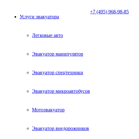
+7 (495) 968-98-85
Услуги эвакуатора
Легковые авто
Эвакуатор манипулятор
Эвакуатор спецтехники
Эвакуатор микроавтобусов
Мотоэвакуатор
Эвакуатор внедорожников