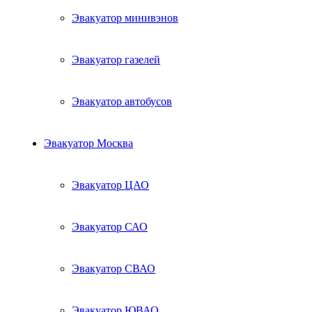
Эвакуатор минивэнов
Эвакуатор газелей
Эвакуатор автобусов
Эвакуатор Москва
Эвакуатор ЦАО
Эвакуатор САО
Эвакуатор СВАО
Эвакуатор ЮВАО