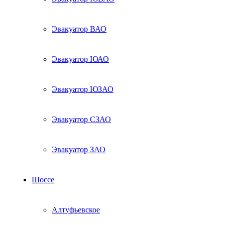
Эвакуатор ВАО
Эвакуатор ЮАО
Эвакуатор ЮЗАО
Эвакуатор СЗАО
Эвакуатор ЗАО
Шоссе
Алтуфьевское