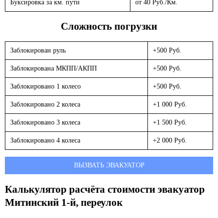
Буксировка за км. пути
от 40 Руб./Км.
Сложность погрузки
Заблокирован руль
+500 Руб.
Заблокирована МКПП/АКПП
+500 Руб.
Заблокировано 1 колесо
+500 Руб.
Заблокировано 2 колеса
+1 000 Руб.
Заблокировано 3 колеса
+1 500 Руб.
Заблокировано 4 колеса
+2 000 Руб.
ВЫЗВАТЬ ЭВАКУАТОР
Калькулятор расчёта стоимости эвакуатор
Митинский 1-й, переулок