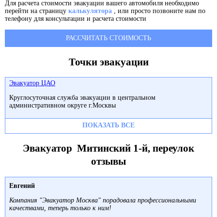
Для расчета стоимости эвакуации вашего автомобиля необходимо
перейти на страницу
калькулятора
, или просто позвоните нам по
телефону для консультации и расчета стоимости
РАССЧИТАТЬ СТОИМОСТЬ
Точки эвакуации
Эвакуатор ЦАО
Круглосуточная служба эвакуации в центральном
административном округе г.Москвы
ПОКАЗАТЬ ВСЕ
Эвакуатор Митинский 1-й, переулок
отзывы
Евгений
Компания "Эвакуатор Москва" порадовала профессиональными
качествами, теперь только к ним!