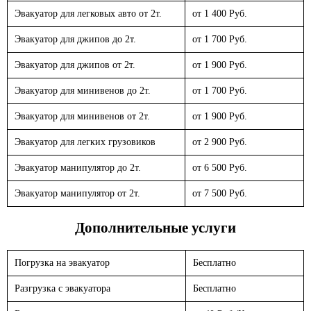
Эвакуатор для легковых авто от 2т.
от 1 400 Руб.
Эвакуатор для джипов до 2т.
от 1 700 Руб.
Эвакуатор для джипов от 2т.
от 1 900 Руб.
Эвакуатор для минивенов до 2т.
от 1 700 Руб.
Эвакуатор для минивенов от 2т.
от 1 900 Руб.
Эвакуатор для легких грузовиков
от 2 900 Руб.
Эвакуатор манипулятор до 2т.
от 6 500 Руб.
Эвакуатор манипулятор от 2т.
от 7 500 Руб.
Дополнительные услуги
Погрузка на эвакуатор
Бесплатно
Разгрузка с эвакуатора
Бесплатно