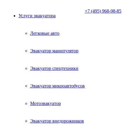
+7 (495) 968-98-85
Услуги эвакуатора
Легковые авто
Эвакуатор манипулятор
Эвакуатор спецтехники
Эвакуатор микроавтобусов
Мотоэвакуатор
Эвакуатор внедорожников