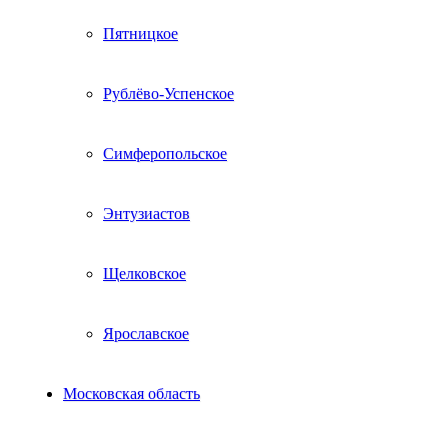
Пятницкое
Рублёво-Успенское
Симферопольское
Энтузиастов
Щелковское
Ярославское
Московская область