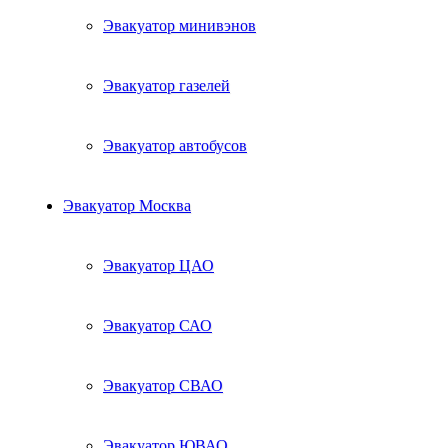
Эвакуатор минивэнов
Эвакуатор газелей
Эвакуатор автобусов
Эвакуатор Москва
Эвакуатор ЦАО
Эвакуатор САО
Эвакуатор СВАО
Эвакуатор ЮВАО