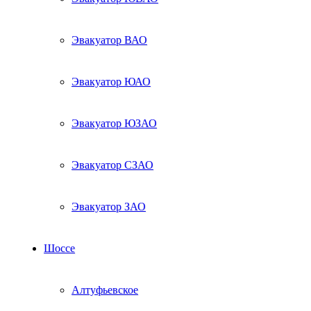
Эвакуатор ВАО
Эвакуатор ЮАО
Эвакуатор ЮЗАО
Эвакуатор СЗАО
Эвакуатор ЗАО
Шоссе
Алтуфьевское