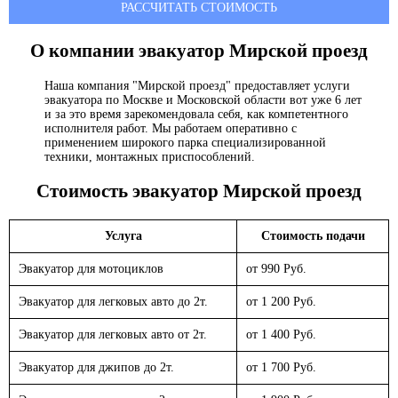
РАССЧИТАТЬ СТОИМОСТЬ
О компании эвакуатор
Мирской проезд
Наша компания "Мирской проезд" предоставляет услуги
эвакуатора по Москве и Московской области вот уже 6 лет
и за это время зарекомендовала себя, как компетентного
исполнителя работ. Мы работаем оперативно с
применением широкого парка специализированной
техники, монтажных приспособлений.
Стоимость эвакуатор
Мирской проезд
Услуга
Стоимость подачи
Эвакуатор для мотоциклов
от 990 Руб.
Эвакуатор для легковых авто до 2т.
от 1 200 Руб.
Эвакуатор для легковых авто от 2т.
от 1 400 Руб.
Эвакуатор для джипов до 2т.
от 1 700 Руб.