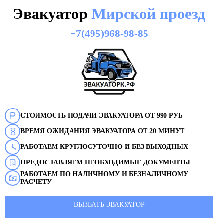
Эвакуатор
Мирской проезд
+7(495)968-98-85
СТОИМОСТЬ ПОДАЧИ ЭВАКУАТОРА ОТ 990 РУБ
ВРЕМЯ ОЖИДАНИЯ ЭВАКУАТОРА ОТ 20 МИНУТ
РАБОТАЕМ КРУГЛОСУТОЧНО И БЕЗ ВЫХОДНЫХ
ПРЕДОСТАВЛЯЕМ НЕОБХОДИМЫЕ ДОКУМЕНТЫ
РАБОТАЕМ ПО НАЛИЧНОМУ И БЕЗНАЛИЧНОМУ
РАСЧЕТУ
ВЫЗВАТЬ ЭВАКУАТОР