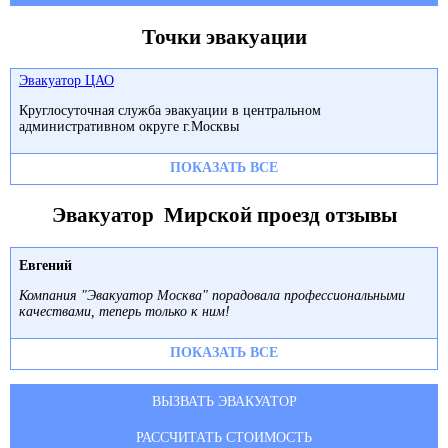
Точки эвакуации
Эвакуатор ЦАО
Круглосуточная служба эвакуации в центральном
административном округе г.Москвы
ПОКАЗАТЬ ВСЕ
Эвакуатор Мирской проезд отзывы
Евгений
Компания "Эвакуатор Москва" порадовала профессиональными
качествами, теперь только к ним!
ПОКАЗАТЬ ВСЕ
ВЫЗВАТЬ ЭВАКУАТОР
РАССЧИТАТЬ СТОИМОСТЬ