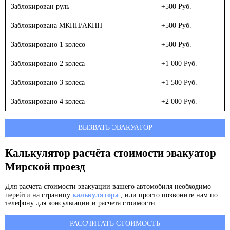
Заблокирован руль
+500 Руб.
Заблокирована МКПП/АКПП
+500 Руб.
Заблокировано 1 колесо
+500 Руб.
Заблокировано 2 колеса
+1 000 Руб.
Заблокировано 3 колеса
+1 500 Руб.
Заблокировано 4 колеса
+2 000 Руб.
ВЫЗВАТЬ ЭВАКУАТОР
Калькулятор расчёта стоимости эвакуатор
Мирской проезд
Для расчета стоимости эвакуации вашего автомобиля необходимо
перейти на страницу
калькулятора
, или просто позвоните нам по
телефону для консультации и расчета стоимости
РАССЧИТАТЬ СТОИМОСТЬ