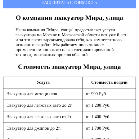
РАССЧИТАТЬ СТОИМОСТЬ
О компании эвакуатор
Мира, улица
Наша компания "Мира, улица" предоставляет услуги
эвакуатора по Москве и Московской области вот уже 6 лет
и за это время зарекомендовала себя, как компетентного
исполнителя работ. Мы работаем оперативно с
применением широкого парка специализированной
техники, монтажных приспособлений.
Стоимость эвакуатор
Мира, улица
Услуга
Стоимость подачи
Эвакуатор для мотоциклов
от 990 Руб.
Эвакуатор для легковых авто до 2т.
от 1 200 Руб.
Эвакуатор для легковых авто от 2т.
от 1 400 Руб.
Эвакуатор для джипов до 2т.
от 1 700 Руб.