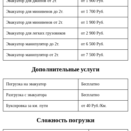
Эвакуатор для джипов от 2т.
от 1 900 Руб.
Эвакуатор для минивенов до 2т.
от 1 700 Руб.
Эвакуатор для минивенов от 2т.
от 1 900 Руб.
Эвакуатор для легких грузовиков
от 2 900 Руб.
Эвакуатор манипулятор до 2т.
от 6 500 Руб.
Эвакуатор манипулятор от 2т.
от 7 500 Руб.
Дополнительные услуги
Погрузка на эвакуатор
Бесплатно
Разгрузка с эвакуатора
Бесплатно
Буксировка за км. пути
от 40 Руб./Км.
Сложность погрузки