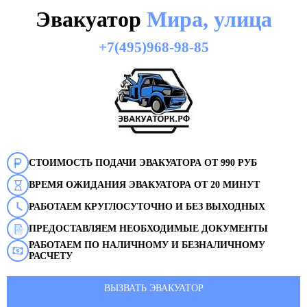
Эвакуатор
Мира, улица
+7(495)968-98-85
СТОИМОСТЬ ПОДАЧИ ЭВАКУАТОРА ОТ 990 РУБ
ВРЕМЯ ОЖИДАНИЯ ЭВАКУАТОРА ОТ 20 МИНУТ
РАБОТАЕМ КРУГЛОСУТОЧНО И БЕЗ ВЫХОДНЫХ
ПРЕДОСТАВЛЯЕМ НЕОБХОДИМЫЕ ДОКУМЕНТЫ
РАБОТАЕМ ПО НАЛИЧНОМУ И БЕЗНАЛИЧНОМУ
РАСЧЕТУ
ВЫЗВАТЬ ЭВАКУАТОР