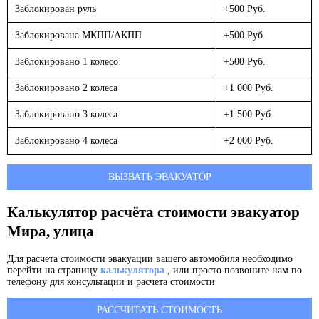
Заблокирован руль
+500 Руб.
Заблокирована МКПП/АКПП
+500 Руб.
Заблокировано 1 колесо
+500 Руб.
Заблокировано 2 колеса
+1 000 Руб.
Заблокировано 3 колеса
+1 500 Руб.
Заблокировано 4 колеса
+2 000 Руб.
ВЫЗВАТЬ ЭВАКУАТОР
Калькулятор расчёта стоимости эвакуатор
Мира, улица
Для расчета стоимости эвакуации вашего автомобиля необходимо
перейти на страницу
калькулятора
, или просто позвоните нам по
телефону для консультации и расчета стоимости
РАССЧИТАТЬ СТОИМОСТЬ