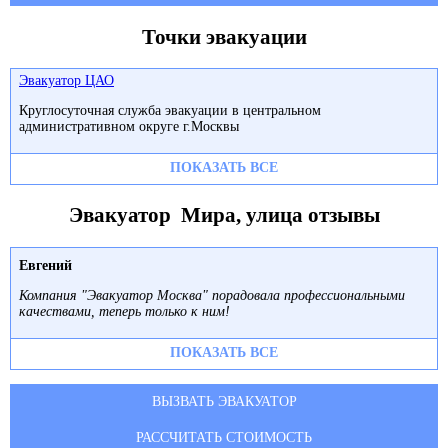
Точки эвакуации
Эвакуатор ЦАО
Круглосуточная служба эвакуации в центральном
административном округе г.Москвы
ПОКАЗАТЬ ВСЕ
Эвакуатор Мира, улица отзывы
Евгений
Компания "Эвакуатор Москва" порадовала профессиональными
качествами, теперь только к ним!
ПОКАЗАТЬ ВСЕ
ВЫЗВАТЬ ЭВАКУАТОР
РАССЧИТАТЬ СТОИМОСТЬ