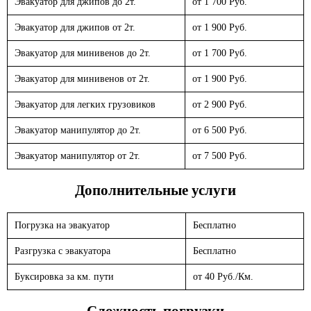
Эвакуатор для джипов до 2т.
от 1 700 Руб.
Эвакуатор для джипов от 2т.
от 1 900 Руб.
Эвакуатор для минивенов до 2т.
от 1 700 Руб.
Эвакуатор для минивенов от 2т.
от 1 900 Руб.
Эвакуатор для легких грузовиков
от 2 900 Руб.
Эвакуатор манипулятор до 2т.
от 6 500 Руб.
Эвакуатор манипулятор от 2т.
от 7 500 Руб.
Дополнительные услуги
Погрузка на эвакуатор
Бесплатно
Разгрузка с эвакуатора
Бесплатно
Буксировка за км. пути
от 40 Руб./Км.
Сложность погрузки