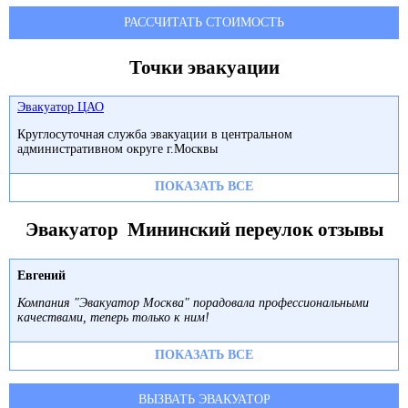
РАССЧИТАТЬ СТОИМОСТЬ
Точки эвакуации
Эвакуатор ЦАО
Круглосуточная служба эвакуации в центральном
административном округе г.Москвы
ПОКАЗАТЬ ВСЕ
Эвакуатор Мининский переулок отзывы
Евгений
Компания "Эвакуатор Москва" порадовала профессиональными
качествами, теперь только к ним!
ПОКАЗАТЬ ВСЕ
ВЫЗВАТЬ ЭВАКУАТОР