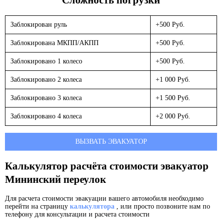
Заблокирован руль
+500 Руб.
Заблокирована МКПП/АКПП
+500 Руб.
Заблокировано 1 колесо
+500 Руб.
Заблокировано 2 колеса
+1 000 Руб.
Заблокировано 3 колеса
+1 500 Руб.
Заблокировано 4 колеса
+2 000 Руб.
ВЫЗВАТЬ ЭВАКУАТОР
Калькулятор расчёта стоимости эвакуатор
Мининский переулок
Для расчета стоимости эвакуации вашего автомобиля необходимо
перейти на страницу
калькулятора
, или просто позвоните нам по
телефону для консультации и расчета стоимости