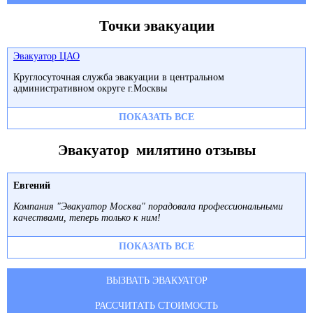
Точки эвакуации
Эвакуатор ЦАО
Круглосуточная служба эвакуации в центральном
административном округе г.Москвы
ПОКАЗАТЬ ВСЕ
Эвакуатор милятино отзывы
Евгений
Компания "Эвакуатор Москва" порадовала профессиональными
качествами, теперь только к ним!
ПОКАЗАТЬ ВСЕ
ВЫЗВАТЬ ЭВАКУАТОР
РАССЧИТАТЬ СТОИМОСТЬ