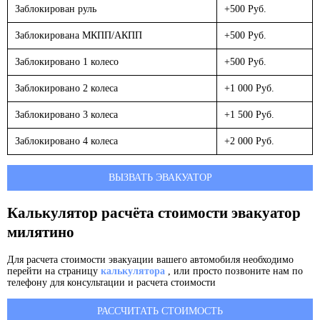
Заблокирован руль
+500 Руб.
Заблокирована МКПП/АКПП
+500 Руб.
Заблокировано 1 колесо
+500 Руб.
Заблокировано 2 колеса
+1 000 Руб.
Заблокировано 3 колеса
+1 500 Руб.
Заблокировано 4 колеса
+2 000 Руб.
ВЫЗВАТЬ ЭВАКУАТОР
Калькулятор расчёта стоимости эвакуатор
милятино
Для расчета стоимости эвакуации вашего автомобиля необходимо
перейти на страницу
калькулятора
, или просто позвоните нам по
телефону для консультации и расчета стоимости
РАССЧИТАТЬ СТОИМОСТЬ