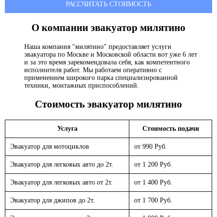
РАССЧИТАТЬ СТОИМОСТЬ
О компании эвакуатор
милятино
Наша компания "милятино" предоставляет услуги
эвакуатора по Москве и Московской области вот уже 6 лет
и за это время зарекомендовала себя, как компетентного
исполнителя работ. Мы работаем оперативно с
применением широкого парка специализированной
техники, монтажных приспособлений.
Стоимость эвакуатор
милятино
Услуга
Стоимость подачи
Эвакуатор для мотоциклов
от 990 Руб.
Эвакуатор для легковых авто до 2т.
от 1 200 Руб.
Эвакуатор для легковых авто от 2т.
от 1 400 Руб.
Эвакуатор для джипов до 2т.
от 1 700 Руб.