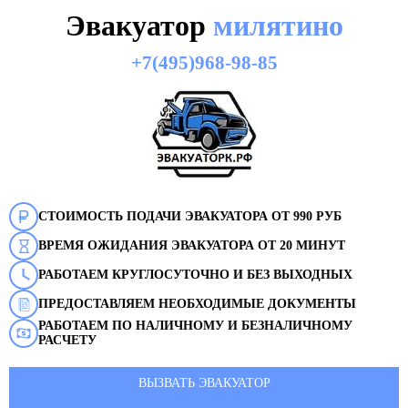
Эвакуатор
милятино
+7(495)968-98-85
СТОИМОСТЬ ПОДАЧИ ЭВАКУАТОРА ОТ 990 РУБ
ВРЕМЯ ОЖИДАНИЯ ЭВАКУАТОРА ОТ 20 МИНУТ
РАБОТАЕМ КРУГЛОСУТОЧНО И БЕЗ ВЫХОДНЫХ
ПРЕДОСТАВЛЯЕМ НЕОБХОДИМЫЕ ДОКУМЕНТЫ
РАБОТАЕМ ПО НАЛИЧНОМУ И БЕЗНАЛИЧНОМУ
РАСЧЕТУ
ВЫЗВАТЬ ЭВАКУАТОР