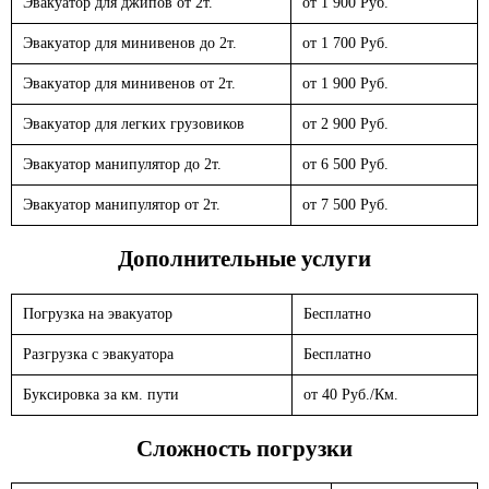
Эвакуатор для джипов от 2т.
от 1 900 Руб.
Эвакуатор для минивенов до 2т.
от 1 700 Руб.
Эвакуатор для минивенов от 2т.
от 1 900 Руб.
Эвакуатор для легких грузовиков
от 2 900 Руб.
Эвакуатор манипулятор до 2т.
от 6 500 Руб.
Эвакуатор манипулятор от 2т.
от 7 500 Руб.
Дополнительные услуги
Погрузка на эвакуатор
Бесплатно
Разгрузка с эвакуатора
Бесплатно
Буксировка за км. пути
от 40 Руб./Км.
Сложность погрузки