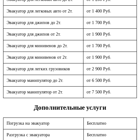
Эвакуатор для легковых авто от 2т.
от 1 400 Руб.
Эвакуатор для джипов до 2т.
от 1 700 Руб.
Эвакуатор для джипов от 2т.
от 1 900 Руб.
Эвакуатор для минивенов до 2т.
от 1 700 Руб.
Эвакуатор для минивенов от 2т.
от 1 900 Руб.
Эвакуатор для легких грузовиков
от 2 900 Руб.
Эвакуатор манипулятор до 2т.
от 6 500 Руб.
Эвакуатор манипулятор от 2т.
от 7 500 Руб.
Дополнительные услуги
Погрузка на эвакуатор
Бесплатно
Разгрузка с эвакуатора
Бесплатно