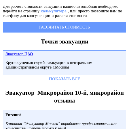
Для расчета стоимости эвакуации вашего автомобиля необходимо
перейти на страницу
калькулятора
, или просто позвоните нам по
телефону для консультации и расчета стоимости
РАССЧИТАТЬ СТОИМОСТЬ
Точки эвакуации
Эвакуатор ЦАО
Круглосуточная служба эвакуации в центральном
административном округе г.Москвы
ПОКАЗАТЬ ВСЕ
Эвакуатор Микрорайон 10-й, микрорайон
отзывы
Евгений
Компания "Эвакуатор Москва" порадовала профессиональными
качествами, теперь только к ним!