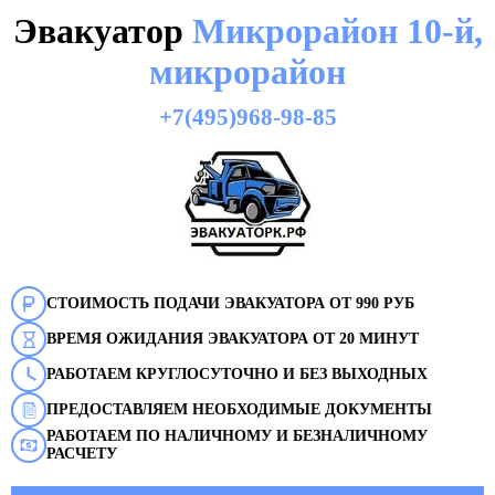
Эвакуатор
Микрорайон 10-й,
микрорайон
+7(495)968-98-85
СТОИМОСТЬ ПОДАЧИ ЭВАКУАТОРА ОТ 990 РУБ
ВРЕМЯ ОЖИДАНИЯ ЭВАКУАТОРА ОТ 20 МИНУТ
РАБОТАЕМ КРУГЛОСУТОЧНО И БЕЗ ВЫХОДНЫХ
ПРЕДОСТАВЛЯЕМ НЕОБХОДИМЫЕ ДОКУМЕНТЫ
РАБОТАЕМ ПО НАЛИЧНОМУ И БЕЗНАЛИЧНОМУ
РАСЧЕТУ