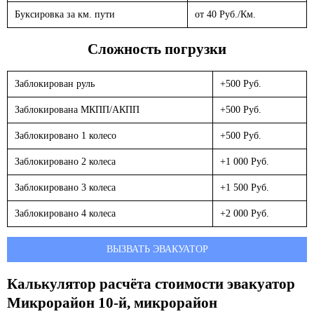
Буксировка за км. пути
от 40 Руб./Км.
Сложность погрузки
Заблокирован руль
+500 Руб.
Заблокирована МКПП/АКПП
+500 Руб.
Заблокировано 1 колесо
+500 Руб.
Заблокировано 2 колеса
+1 000 Руб.
Заблокировано 3 колеса
+1 500 Руб.
Заблокировано 4 колеса
+2 000 Руб.
ВЫЗВАТЬ ЭВАКУАТОР
Калькулятор расчёта стоимости эвакуатор
Микрорайон 10-й, микрорайон