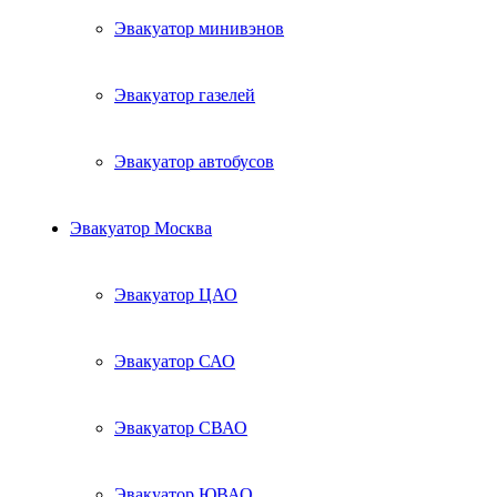
Эвакуатор минивэнов
Эвакуатор газелей
Эвакуатор автобусов
Эвакуатор Москва
Эвакуатор ЦАО
Эвакуатор САО
Эвакуатор СВАО
Эвакуатор ЮВАО