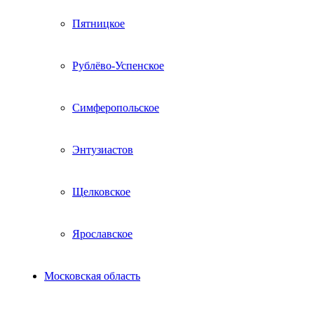
Пятницкое
Рублёво-Успенское
Симферопольское
Энтузиастов
Щелковское
Ярославское
Московская область