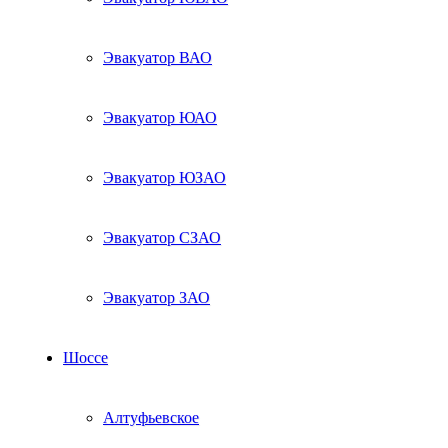
Эвакуатор ВАО
Эвакуатор ЮАО
Эвакуатор ЮЗАО
Эвакуатор СЗАО
Эвакуатор ЗАО
Шоссе
Алтуфьевское