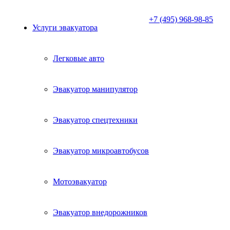
+7 (495) 968-98-85
Услуги эвакуатора
Легковые авто
Эвакуатор манипулятор
Эвакуатор спецтехники
Эвакуатор микроавтобусов
Мотоэвакуатор
Эвакуатор внедорожников