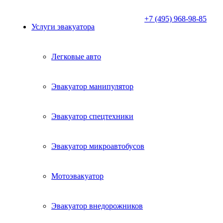
+7 (495) 968-98-85
Услуги эвакуатора
Легковые авто
Эвакуатор манипулятор
Эвакуатор спецтехники
Эвакуатор микроавтобусов
Мотоэвакуатор
Эвакуатор внедорожников