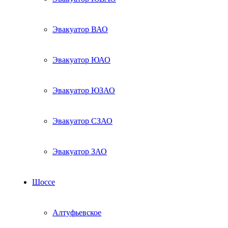
Эвакуатор ВАО
Эвакуатор ЮАО
Эвакуатор ЮЗАО
Эвакуатор СЗАО
Эвакуатор ЗАО
Шоссе
Алтуфьевское