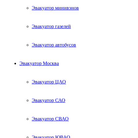
Эвакуатор минивэнов
Эвакуатор газелей
Эвакуатор автобусов
Эвакуатор Москва
Эвакуатор ЦАО
Эвакуатор САО
Эвакуатор СВАО
Эвакуатор ЮВАО