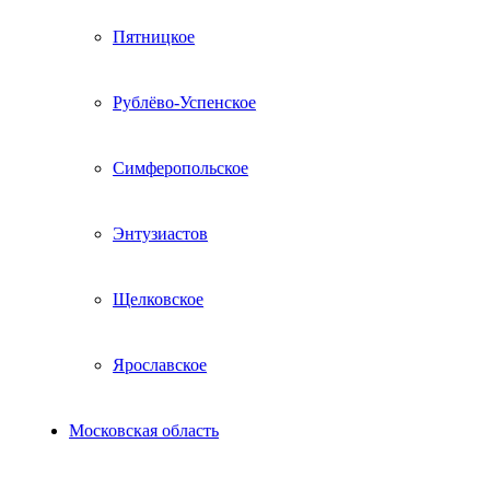
Пятницкое
Рублёво-Успенское
Симферопольское
Энтузиастов
Щелковское
Ярославское
Московская область