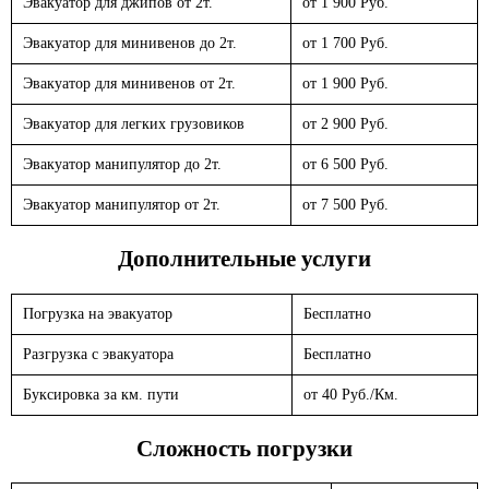
Эвакуатор для джипов от 2т.
от 1 900 Руб.
Эвакуатор для минивенов до 2т.
от 1 700 Руб.
Эвакуатор для минивенов от 2т.
от 1 900 Руб.
Эвакуатор для легких грузовиков
от 2 900 Руб.
Эвакуатор манипулятор до 2т.
от 6 500 Руб.
Эвакуатор манипулятор от 2т.
от 7 500 Руб.
Дополнительные услуги
Погрузка на эвакуатор
Бесплатно
Разгрузка с эвакуатора
Бесплатно
Буксировка за км. пути
от 40 Руб./Км.
Сложность погрузки