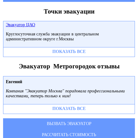
Точки эвакуации
Эвакуатор ЦАО
Круглосуточная служба эвакуации в центральном
административном округе г.Москвы
ПОКАЗАТЬ ВСЕ
Эвакуатор Метрогородок отзывы
Евгений
Компания "Эвакуатор Москва" порадовала профессиональными
качествами, теперь только к ним!
ПОКАЗАТЬ ВСЕ
ВЫЗВАТЬ ЭВАКУАТОР
РАССЧИТАТЬ СТОИМОСТЬ