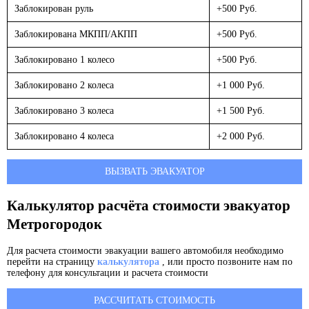
Заблокирован руль
+500 Руб.
Заблокирована МКПП/АКПП
+500 Руб.
Заблокировано 1 колесо
+500 Руб.
Заблокировано 2 колеса
+1 000 Руб.
Заблокировано 3 колеса
+1 500 Руб.
Заблокировано 4 колеса
+2 000 Руб.
ВЫЗВАТЬ ЭВАКУАТОР
Калькулятор расчёта стоимости эвакуатор
Метрогородок
Для расчета стоимости эвакуации вашего автомобиля необходимо
перейти на страницу
калькулятора
, или просто позвоните нам по
телефону для консультации и расчета стоимости
РАССЧИТАТЬ СТОИМОСТЬ