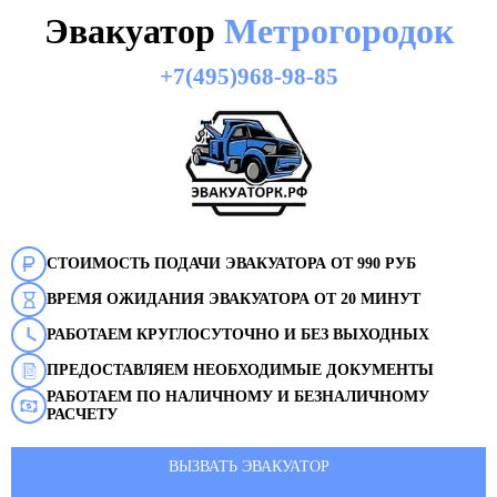
Эвакуатор
Метрогородок
+7(495)968-98-85
СТОИМОСТЬ ПОДАЧИ ЭВАКУАТОРА ОТ 990 РУБ
ВРЕМЯ ОЖИДАНИЯ ЭВАКУАТОРА ОТ 20 МИНУТ
РАБОТАЕМ КРУГЛОСУТОЧНО И БЕЗ ВЫХОДНЫХ
ПРЕДОСТАВЛЯЕМ НЕОБХОДИМЫЕ ДОКУМЕНТЫ
РАБОТАЕМ ПО НАЛИЧНОМУ И БЕЗНАЛИЧНОМУ
РАСЧЕТУ
ВЫЗВАТЬ ЭВАКУАТОР