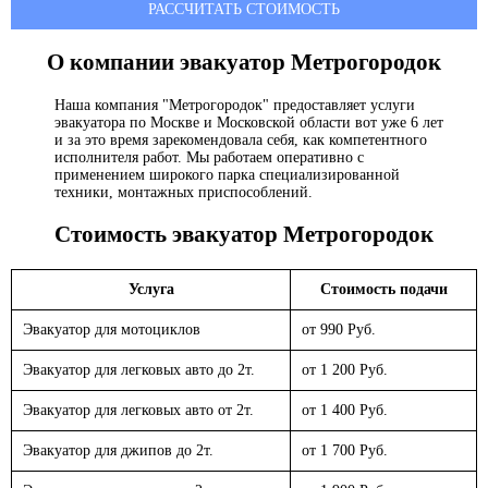
РАССЧИТАТЬ СТОИМОСТЬ
О компании эвакуатор
Метрогородок
Наша компания "Метрогородок" предоставляет услуги
эвакуатора по Москве и Московской области вот уже 6 лет
и за это время зарекомендовала себя, как компетентного
исполнителя работ. Мы работаем оперативно с
применением широкого парка специализированной
техники, монтажных приспособлений.
Стоимость эвакуатор
Метрогородок
Услуга
Стоимость подачи
Эвакуатор для мотоциклов
от 990 Руб.
Эвакуатор для легковых авто до 2т.
от 1 200 Руб.
Эвакуатор для легковых авто от 2т.
от 1 400 Руб.
Эвакуатор для джипов до 2т.
от 1 700 Руб.