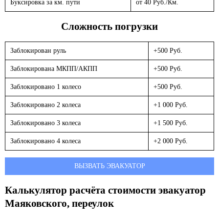
Буксировка за км. пути
от 40 Руб./Км.
Сложность погрузки
Заблокирован руль
+500 Руб.
Заблокирована МКПП/АКПП
+500 Руб.
Заблокировано 1 колесо
+500 Руб.
Заблокировано 2 колеса
+1 000 Руб.
Заблокировано 3 колеса
+1 500 Руб.
Заблокировано 4 колеса
+2 000 Руб.
ВЫЗВАТЬ ЭВАКУАТОР
Калькулятор расчёта стоимости эвакуатор
Маяковского, переулок