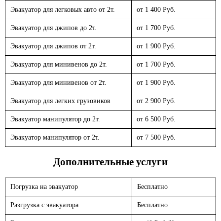
Эвакуатор для легковых авто от 2т.
от 1 400 Руб.
Эвакуатор для джипов до 2т.
от 1 700 Руб.
Эвакуатор для джипов от 2т.
от 1 900 Руб.
Эвакуатор для минивенов до 2т.
от 1 700 Руб.
Эвакуатор для минивенов от 2т.
от 1 900 Руб.
Эвакуатор для легких грузовиков
от 2 900 Руб.
Эвакуатор манипулятор до 2т.
от 6 500 Руб.
Эвакуатор манипулятор от 2т.
от 7 500 Руб.
Дополнительные услуги
Погрузка на эвакуатор
Бесплатно
Разгрузка с эвакуатора
Бесплатно