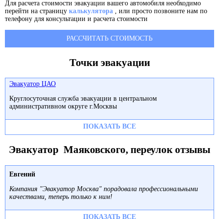
Для расчета стоимости эвакуации вашего автомобиля необходимо
перейти на страницу
калькулятора
, или просто позвоните нам по
телефону для консультации и расчета стоимости
РАССЧИТАТЬ СТОИМОСТЬ
Точки эвакуации
Эвакуатор ЦАО
Круглосуточная служба эвакуации в центральном
административном округе г.Москвы
ПОКАЗАТЬ ВСЕ
Эвакуатор Маяковского, переулок отзывы
Евгений
Компания "Эвакуатор Москва" порадовала профессиональными
качествами, теперь только к ним!
ПОКАЗАТЬ ВСЕ