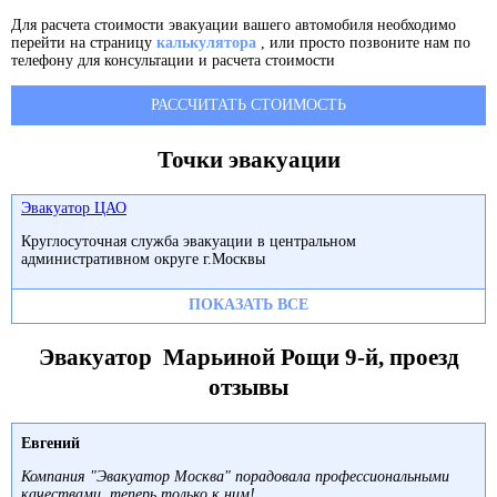
Для расчета стоимости эвакуации вашего автомобиля необходимо
перейти на страницу
калькулятора
, или просто позвоните нам по
телефону для консультации и расчета стоимости
РАССЧИТАТЬ СТОИМОСТЬ
Точки эвакуации
Эвакуатор ЦАО
Круглосуточная служба эвакуации в центральном
административном округе г.Москвы
ПОКАЗАТЬ ВСЕ
Эвакуатор Марьиной Рощи 9-й, проезд
отзывы
Евгений
Компания "Эвакуатор Москва" порадовала профессиональными
качествами, теперь только к ним!