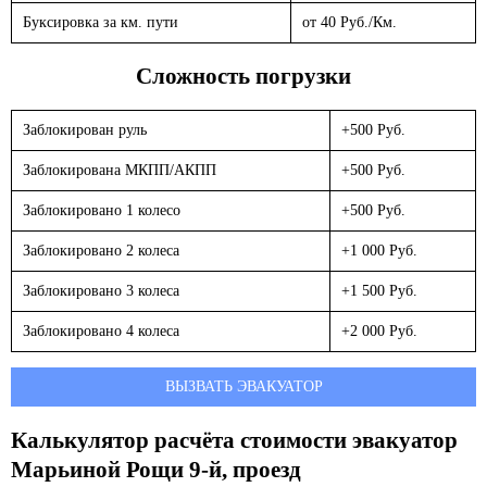
Буксировка за км. пути
от 40 Руб./Км.
Сложность погрузки
Заблокирован руль
+500 Руб.
Заблокирована МКПП/АКПП
+500 Руб.
Заблокировано 1 колесо
+500 Руб.
Заблокировано 2 колеса
+1 000 Руб.
Заблокировано 3 колеса
+1 500 Руб.
Заблокировано 4 колеса
+2 000 Руб.
ВЫЗВАТЬ ЭВАКУАТОР
Калькулятор расчёта стоимости эвакуатор
Марьиной Рощи 9-й, проезд