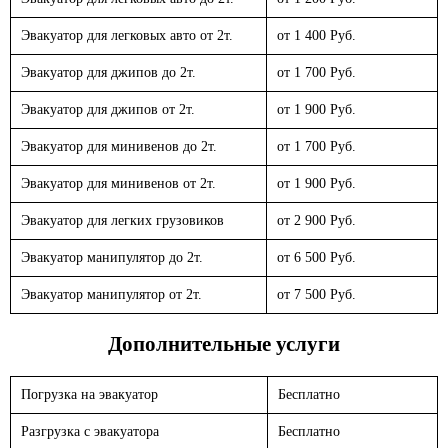
Эвакуатор для легковых авто от 2т.
от 1 400 Руб.
Эвакуатор для джипов до 2т.
от 1 700 Руб.
Эвакуатор для джипов от 2т.
от 1 900 Руб.
Эвакуатор для минивенов до 2т.
от 1 700 Руб.
Эвакуатор для минивенов от 2т.
от 1 900 Руб.
Эвакуатор для легких грузовиков
от 2 900 Руб.
Эвакуатор манипулятор до 2т.
от 6 500 Руб.
Эвакуатор манипулятор от 2т.
от 7 500 Руб.
Дополнительные услуги
Погрузка на эвакуатор
Бесплатно
Разгрузка с эвакуатора
Бесплатно