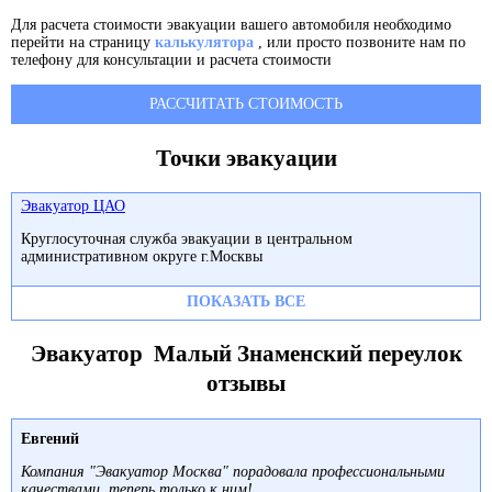
Для расчета стоимости эвакуации вашего автомобиля необходимо
перейти на страницу
калькулятора
, или просто позвоните нам по
телефону для консультации и расчета стоимости
РАССЧИТАТЬ СТОИМОСТЬ
Точки эвакуации
Эвакуатор ЦАО
Круглосуточная служба эвакуации в центральном
административном округе г.Москвы
ПОКАЗАТЬ ВСЕ
Эвакуатор Малый Знаменский переулок
отзывы
Евгений
Компания "Эвакуатор Москва" порадовала профессиональными
качествами, теперь только к ним!