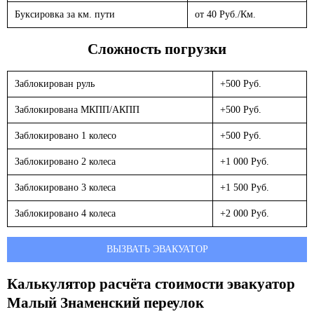
Буксировка за км. пути
от 40 Руб./Км.
Сложность погрузки
Заблокирован руль
+500 Руб.
Заблокирована МКПП/АКПП
+500 Руб.
Заблокировано 1 колесо
+500 Руб.
Заблокировано 2 колеса
+1 000 Руб.
Заблокировано 3 колеса
+1 500 Руб.
Заблокировано 4 колеса
+2 000 Руб.
ВЫЗВАТЬ ЭВАКУАТОР
Калькулятор расчёта стоимости эвакуатор
Малый Знаменский переулок