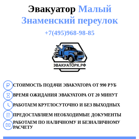
Эвакуатор
Малый
Знаменский переулок
+7(495)968-98-85
СТОИМОСТЬ ПОДАЧИ ЭВАКУАТОРА ОТ 990 РУБ
ВРЕМЯ ОЖИДАНИЯ ЭВАКУАТОРА ОТ 20 МИНУТ
РАБОТАЕМ КРУГЛОСУТОЧНО И БЕЗ ВЫХОДНЫХ
ПРЕДОСТАВЛЯЕМ НЕОБХОДИМЫЕ ДОКУМЕНТЫ
РАБОТАЕМ ПО НАЛИЧНОМУ И БЕЗНАЛИЧНОМУ
РАСЧЕТУ