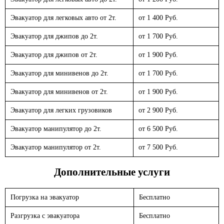
Эвакуатор для легковых авто от 2т.
от 1 400 Руб.
Эвакуатор для джипов до 2т.
от 1 700 Руб.
Эвакуатор для джипов от 2т.
от 1 900 Руб.
Эвакуатор для минивенов до 2т.
от 1 700 Руб.
Эвакуатор для минивенов от 2т.
от 1 900 Руб.
Эвакуатор для легких грузовиков
от 2 900 Руб.
Эвакуатор манипулятор до 2т.
от 6 500 Руб.
Эвакуатор манипулятор от 2т.
от 7 500 Руб.
Дополнительные услуги
Погрузка на эвакуатор
Бесплатно
Разгрузка с эвакуатора
Бесплатно