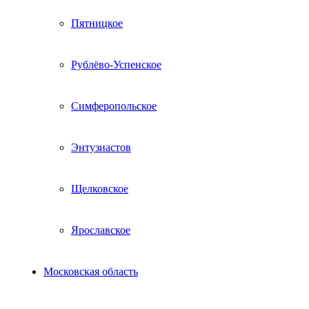
Пятницкое
Рублёво-Успенское
Симферопольское
Энтузиастов
Щелковское
Ярославское
Московская область