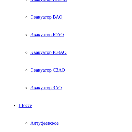
Эвакуатор ВАО
Эвакуатор ЮАО
Эвакуатор ЮЗАО
Эвакуатор СЗАО
Эвакуатор ЗАО
Шоссе
Алтуфьевское