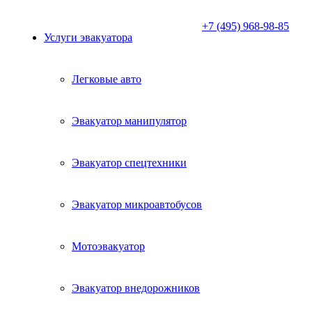
+7 (495) 968-98-85
Услуги эвакуатора
Легковые авто
Эвакуатор манипулятор
Эвакуатор спецтехники
Эвакуатор микроавтобусов
Мотоэвакуатор
Эвакуатор внедорожников