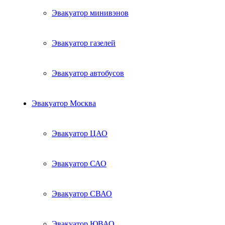
Эвакуатор минивэнов
Эвакуатор газелей
Эвакуатор автобусов
Эвакуатор Москва
Эвакуатор ЦАО
Эвакуатор САО
Эвакуатор СВАО
Эвакуатор ЮВАО