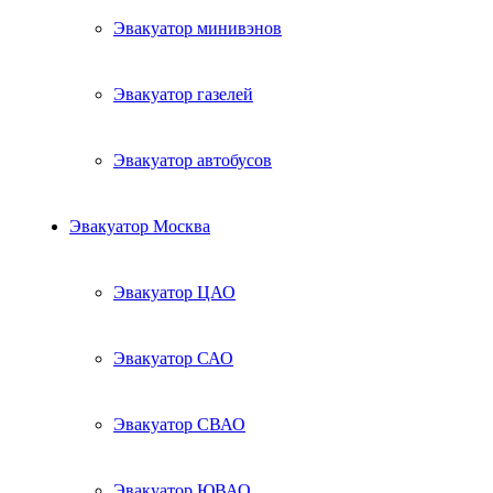
Эвакуатор минивэнов
Эвакуатор газелей
Эвакуатор автобусов
Эвакуатор Москва
Эвакуатор ЦАО
Эвакуатор САО
Эвакуатор СВАО
Эвакуатор ЮВАО