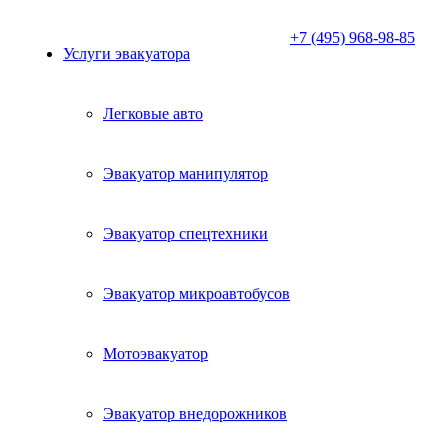
+7 (495) 968-98-85
Услуги эвакуатора
Легковые авто
Эвакуатор манипулятор
Эвакуатор спецтехники
Эвакуатор микроавтобусов
Мотоэвакуатор
Эвакуатор внедорожников