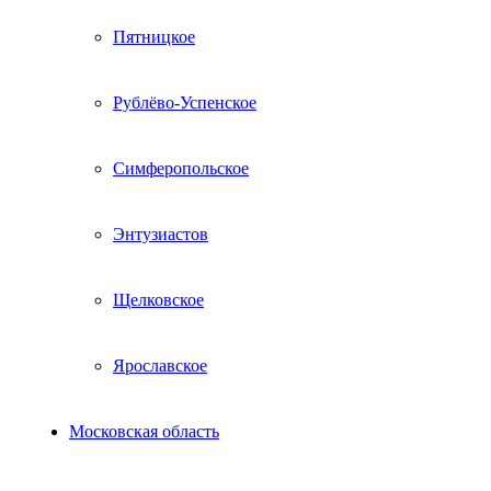
Пятницкое
Рублёво-Успенское
Симферопольское
Энтузиастов
Щелковское
Ярославское
Московская область