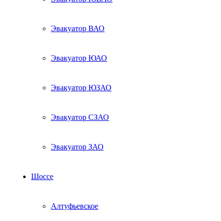
Эвакуатор ВАО
Эвакуатор ЮАО
Эвакуатор ЮЗАО
Эвакуатор СЗАО
Эвакуатор ЗАО
Шоссе
Алтуфьевское