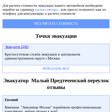
Для расчета стоимости эвакуации вашего автомобиля необходимо
перейти на страницу
калькулятора
, или просто позвоните нам по
телефону для консультации и расчета стоимости
РАССЧИТАТЬ СТОИМОСТЬ
Точки эвакуации
Эвакуатор ЦАО
Круглосуточная служба эвакуации в центральном
административном округе г.Москвы
ПОКАЗАТЬ ВСЕ
Эвакуатор Малый Предтеченский переулок
отзывы
Евгений
Компания "Эвакуатор Москва" порадовала профессиональными
качествами, теперь только к ним!