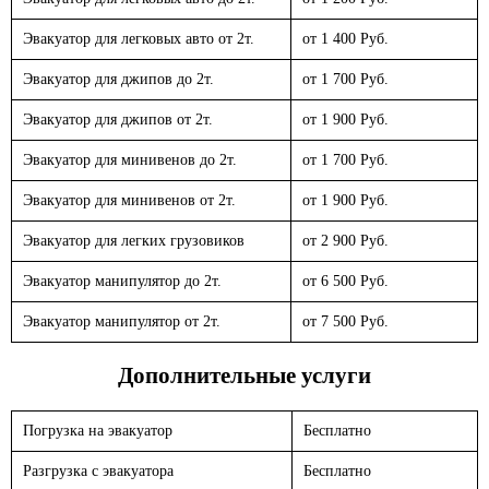
Эвакуатор для легковых авто от 2т.
от 1 400 Руб.
Эвакуатор для джипов до 2т.
от 1 700 Руб.
Эвакуатор для джипов от 2т.
от 1 900 Руб.
Эвакуатор для минивенов до 2т.
от 1 700 Руб.
Эвакуатор для минивенов от 2т.
от 1 900 Руб.
Эвакуатор для легких грузовиков
от 2 900 Руб.
Эвакуатор манипулятор до 2т.
от 6 500 Руб.
Эвакуатор манипулятор от 2т.
от 7 500 Руб.
Дополнительные услуги
Погрузка на эвакуатор
Бесплатно
Разгрузка с эвакуатора
Бесплатно