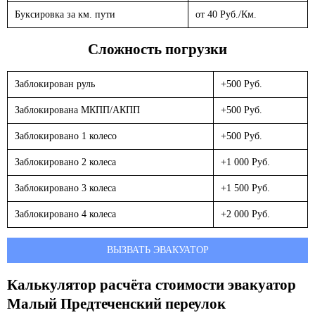
Буксировка за км. пути
от 40 Руб./Км.
Сложность погрузки
Заблокирован руль
+500 Руб.
Заблокирована МКПП/АКПП
+500 Руб.
Заблокировано 1 колесо
+500 Руб.
Заблокировано 2 колеса
+1 000 Руб.
Заблокировано 3 колеса
+1 500 Руб.
Заблокировано 4 колеса
+2 000 Руб.
ВЫЗВАТЬ ЭВАКУАТОР
Калькулятор расчёта стоимости эвакуатор
Малый Предтеченский переулок