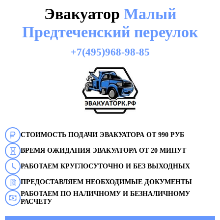
Эвакуатор
Малый
Предтеченский переулок
+7(495)968-98-85
СТОИМОСТЬ ПОДАЧИ ЭВАКУАТОРА ОТ 990 РУБ
ВРЕМЯ ОЖИДАНИЯ ЭВАКУАТОРА ОТ 20 МИНУТ
РАБОТАЕМ КРУГЛОСУТОЧНО И БЕЗ ВЫХОДНЫХ
ПРЕДОСТАВЛЯЕМ НЕОБХОДИМЫЕ ДОКУМЕНТЫ
РАБОТАЕМ ПО НАЛИЧНОМУ И БЕЗНАЛИЧНОМУ
РАСЧЕТУ