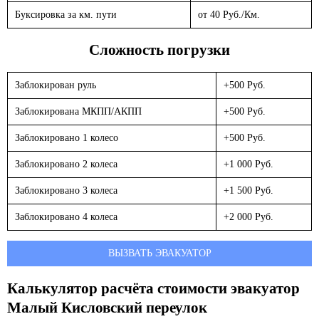
Буксировка за км. пути
от 40 Руб./Км.
Сложность погрузки
Заблокирован руль
+500 Руб.
Заблокирована МКПП/АКПП
+500 Руб.
Заблокировано 1 колесо
+500 Руб.
Заблокировано 2 колеса
+1 000 Руб.
Заблокировано 3 колеса
+1 500 Руб.
Заблокировано 4 колеса
+2 000 Руб.
ВЫЗВАТЬ ЭВАКУАТОР
Калькулятор расчёта стоимости эвакуатор
Малый Кисловский переулок