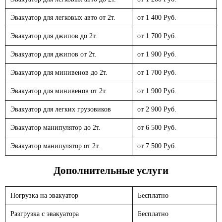
Эвакуатор для легковых авто от 2т.
от 1 400 Руб.
Эвакуатор для джипов до 2т.
от 1 700 Руб.
Эвакуатор для джипов от 2т.
от 1 900 Руб.
Эвакуатор для минивенов до 2т.
от 1 700 Руб.
Эвакуатор для минивенов от 2т.
от 1 900 Руб.
Эвакуатор для легких грузовиков
от 2 900 Руб.
Эвакуатор манипулятор до 2т.
от 6 500 Руб.
Эвакуатор манипулятор от 2т.
от 7 500 Руб.
Дополнительные услуги
Погрузка на эвакуатор
Бесплатно
Разгрузка с эвакуатора
Бесплатно