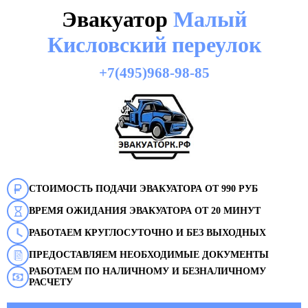
Эвакуатор
Малый
Кисловский переулок
+7(495)968-98-85
СТОИМОСТЬ ПОДАЧИ ЭВАКУАТОРА ОТ 990 РУБ
ВРЕМЯ ОЖИДАНИЯ ЭВАКУАТОРА ОТ 20 МИНУТ
РАБОТАЕМ КРУГЛОСУТОЧНО И БЕЗ ВЫХОДНЫХ
ПРЕДОСТАВЛЯЕМ НЕОБХОДИМЫЕ ДОКУМЕНТЫ
РАБОТАЕМ ПО НАЛИЧНОМУ И БЕЗНАЛИЧНОМУ
РАСЧЕТУ