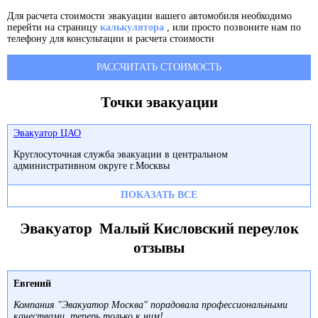
Для расчета стоимости эвакуации вашего автомобиля необходимо
перейти на страницу
калькулятора
, или просто позвоните нам по
телефону для консультации и расчета стоимости
РАССЧИТАТЬ СТОИМОСТЬ
Точки эвакуации
Эвакуатор ЦАО
Круглосуточная служба эвакуации в центральном
административном округе г.Москвы
ПОКАЗАТЬ ВСЕ
Эвакуатор Малый Кисловский переулок
отзывы
Евгений
Компания "Эвакуатор Москва" порадовала профессиональными
качествами, теперь только к ним!