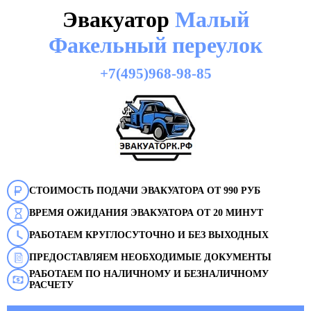
Эвакуатор
Малый
Факельный переулок
+7(495)968-98-85
СТОИМОСТЬ ПОДАЧИ ЭВАКУАТОРА ОТ 990 РУБ
ВРЕМЯ ОЖИДАНИЯ ЭВАКУАТОРА ОТ 20 МИНУТ
РАБОТАЕМ КРУГЛОСУТОЧНО И БЕЗ ВЫХОДНЫХ
ПРЕДОСТАВЛЯЕМ НЕОБХОДИМЫЕ ДОКУМЕНТЫ
РАБОТАЕМ ПО НАЛИЧНОМУ И БЕЗНАЛИЧНОМУ
РАСЧЕТУ