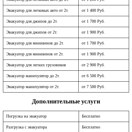
Эвакуатор для легковых авто от 2т.
от 1 400 Руб.
Эвакуатор для джипов до 2т.
от 1 700 Руб.
Эвакуатор для джипов от 2т.
от 1 900 Руб.
Эвакуатор для минивенов до 2т.
от 1 700 Руб.
Эвакуатор для минивенов от 2т.
от 1 900 Руб.
Эвакуатор для легких грузовиков
от 2 900 Руб.
Эвакуатор манипулятор до 2т.
от 6 500 Руб.
Эвакуатор манипулятор от 2т.
от 7 500 Руб.
Дополнительные услуги
Погрузка на эвакуатор
Бесплатно
Разгрузка с эвакуатора
Бесплатно