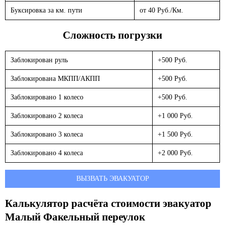
Буксировка за км. пути
от 40 Руб./Км.
Сложность погрузки
Заблокирован руль
+500 Руб.
Заблокирована МКПП/АКПП
+500 Руб.
Заблокировано 1 колесо
+500 Руб.
Заблокировано 2 колеса
+1 000 Руб.
Заблокировано 3 колеса
+1 500 Руб.
Заблокировано 4 колеса
+2 000 Руб.
ВЫЗВАТЬ ЭВАКУАТОР
Калькулятор расчёта стоимости эвакуатор
Малый Факельный переулок