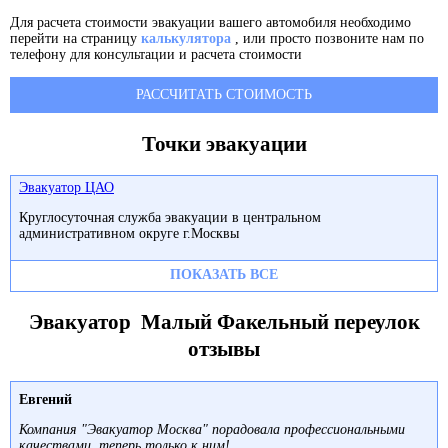
Для расчета стоимости эвакуации вашего автомобиля необходимо
перейти на страницу
калькулятора
, или просто позвоните нам по
телефону для консультации и расчета стоимости
РАССЧИТАТЬ СТОИМОСТЬ
Точки эвакуации
Эвакуатор ЦАО
Круглосуточная служба эвакуации в центральном
административном округе г.Москвы
ПОКАЗАТЬ ВСЕ
Эвакуатор Малый Факельный переулок
отзывы
Евгений
Компания "Эвакуатор Москва" порадовала профессиональными
качествами, теперь только к ним!