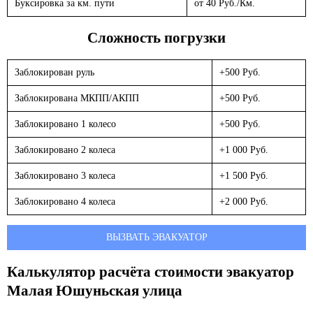
Буксировка за км. пути
от 40 Руб./Км.
Сложность погрузки
Заблокирован руль
+500 Руб.
Заблокирована МКПП/АКПП
+500 Руб.
Заблокировано 1 колесо
+500 Руб.
Заблокировано 2 колеса
+1 000 Руб.
Заблокировано 3 колеса
+1 500 Руб.
Заблокировано 4 колеса
+2 000 Руб.
ВЫЗВАТЬ ЭВАКУАТОР
Калькулятор расчёта стоимости эвакуатор
Малая Юшуньская улица