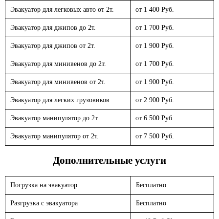
Эвакуатор для легковых авто от 2т.
от 1 400 Руб.
Эвакуатор для джипов до 2т.
от 1 700 Руб.
Эвакуатор для джипов от 2т.
от 1 900 Руб.
Эвакуатор для минивенов до 2т.
от 1 700 Руб.
Эвакуатор для минивенов от 2т.
от 1 900 Руб.
Эвакуатор для легких грузовиков
от 2 900 Руб.
Эвакуатор манипулятор до 2т.
от 6 500 Руб.
Эвакуатор манипулятор от 2т.
от 7 500 Руб.
Дополнительные услуги
Погрузка на эвакуатор
Бесплатно
Разгрузка с эвакуатора
Бесплатно