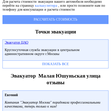
Для расчета стоимости эвакуации вашего автомобиля необходимо
перейти на страницу
калькулятора
, или просто позвоните нам по
телефону для консультации и расчета стоимости
РАССЧИТАТЬ СТОИМОСТЬ
Точки эвакуации
Эвакуатор ЦАО
Круглосуточная служба эвакуации в центральном
административном округе г.Москвы
ПОКАЗАТЬ ВСЕ
Эвакуатор Малая Юшуньская улица
отзывы
Евгений
Компания "Эвакуатор Москва" порадовала профессиональными
качествами, теперь только к ним!