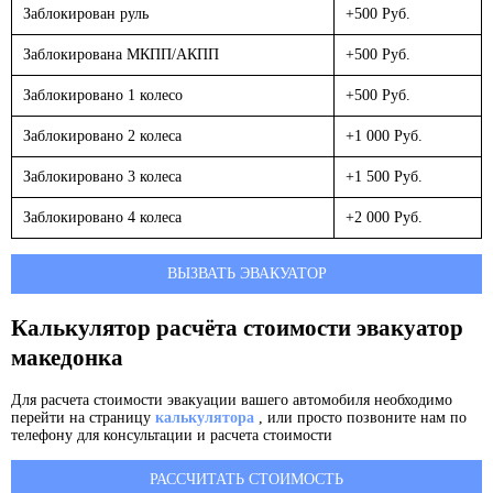
Заблокирован руль
+500 Руб.
Заблокирована МКПП/АКПП
+500 Руб.
Заблокировано 1 колесо
+500 Руб.
Заблокировано 2 колеса
+1 000 Руб.
Заблокировано 3 колеса
+1 500 Руб.
Заблокировано 4 колеса
+2 000 Руб.
ВЫЗВАТЬ ЭВАКУАТОР
Калькулятор расчёта стоимости эвакуатор
македонка
Для расчета стоимости эвакуации вашего автомобиля необходимо
перейти на страницу
калькулятора
, или просто позвоните нам по
телефону для консультации и расчета стоимости
РАССЧИТАТЬ СТОИМОСТЬ