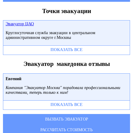
Точки эвакуации
Эвакуатор ЦАО
Круглосуточная служба эвакуации в центральном
административном округе г.Москвы
ПОКАЗАТЬ ВСЕ
Эвакуатор македонка отзывы
Евгений
Компания "Эвакуатор Москва" порадовала профессиональными
качествами, теперь только к ним!
ПОКАЗАТЬ ВСЕ
ВЫЗВАТЬ ЭВАКУАТОР
РАССЧИТАТЬ СТОИМОСТЬ