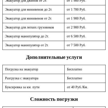
Эвакуатор для джипов от 2т.
от 1 900 Руб.
Эвакуатор для минивенов до 2т.
от 1 700 Руб.
Эвакуатор для минивенов от 2т.
от 1 900 Руб.
Эвакуатор для легких грузовиков
от 2 900 Руб.
Эвакуатор манипулятор до 2т.
от 6 500 Руб.
Эвакуатор манипулятор от 2т.
от 7 500 Руб.
Дополнительные услуги
Погрузка на эвакуатор
Бесплатно
Разгрузка с эвакуатора
Бесплатно
Буксировка за км. пути
от 40 Руб./Км.
Сложность погрузки