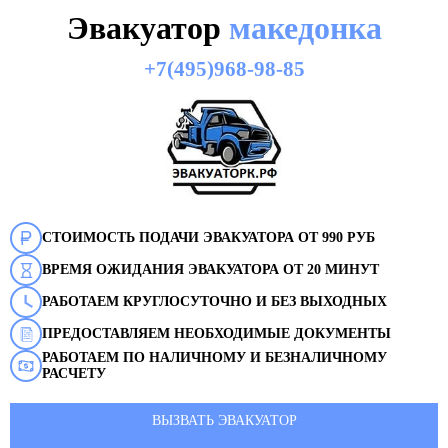
Эвакуатор
македонка
+7(495)968-98-85
СТОИМОСТЬ ПОДАЧИ ЭВАКУАТОРА ОТ 990 РУБ
ВРЕМЯ ОЖИДАНИЯ ЭВАКУАТОРА ОТ 20 МИНУТ
РАБОТАЕМ КРУГЛОСУТОЧНО И БЕЗ ВЫХОДНЫХ
ПРЕДОСТАВЛЯЕМ НЕОБХОДИМЫЕ ДОКУМЕНТЫ
РАБОТАЕМ ПО НАЛИЧНОМУ И БЕЗНАЛИЧНОМУ
РАСЧЕТУ
ВЫЗВАТЬ ЭВАКУАТОР