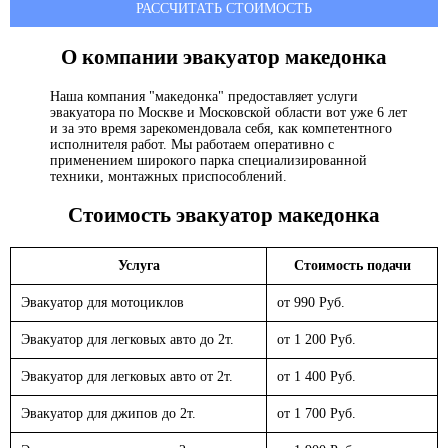
РАССЧИТАТЬ СТОИМОСТЬ
О компании эвакуатор
македонка
Наша компания "македонка" предоставляет услуги
эвакуатора по Москве и Московской области вот уже 6 лет
и за это время зарекомендовала себя, как компетентного
исполнителя работ. Мы работаем оперативно с
применением широкого парка специализированной
техники, монтажных приспособлений.
Стоимость эвакуатор
македонка
Услуга
Стоимость подачи
Эвакуатор для мотоциклов
от 990 Руб.
Эвакуатор для легковых авто до 2т.
от 1 200 Руб.
Эвакуатор для легковых авто от 2т.
от 1 400 Руб.
Эвакуатор для джипов до 2т.
от 1 700 Руб.