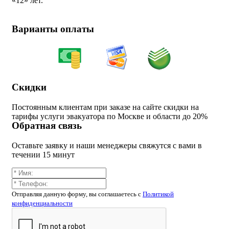
«
12» лет.
Варианты оплаты
Скидки
Постоянным клиентам при заказе на сайте скидки на
тарифы услуги эвакуатора по Москве и области до 20%
Обратная связь
Оставьте заявку и наши менеджеры свяжутся с вами в
течении 15 минут
Отправляя данную форму, вы соглашаетесь c
Политикой
конфиденциальности