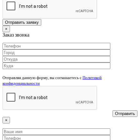
×
Заказ звонка
Отправляя данную форму, вы соглашаетесь c
Политикой
конфиденциальности
×