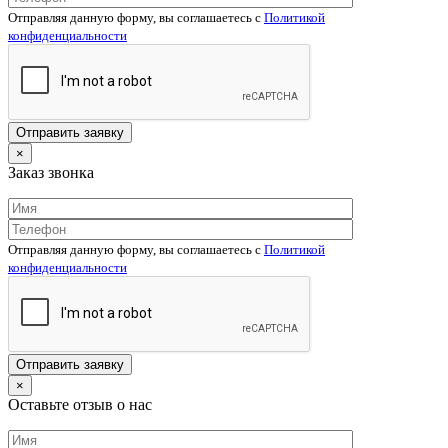
Отправляя данную форму, вы соглашаетесь c
Политикой
конфиденциальности
×
Заказ звонка
Отправляя данную форму, вы соглашаетесь c
Политикой
конфиденциальности
×
Оставьте отзыв о нас