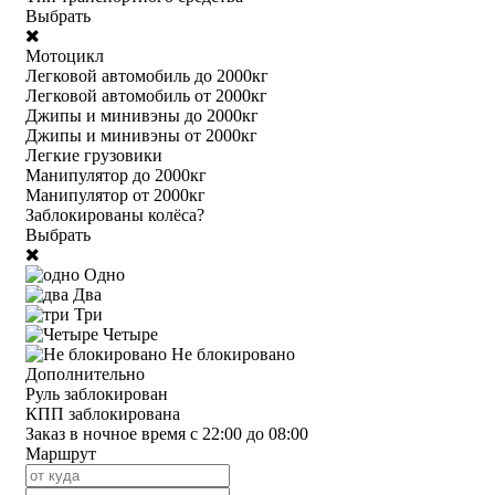
Выбрать
Мотоцикл
Легковой автомобиль до 2000кг
Легковой автомобиль от 2000кг
Джипы и минивэны до 2000кг
Джипы и минивэны от 2000кг
Легкие грузовики
Манипулятор до 2000кг
Манипулятор от 2000кг
Заблокированы колёса?
Выбрать
Одно
Два
Три
Четыре
Не блокировано
Дополнительно
Руль заблокирован
КПП заблокирована
Заказ в ночное время с 22:00 до 08:00
Маршрут