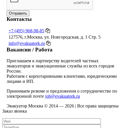
Отправить
Контакты
+7 (495) 968-98-85
127576, г.Москва, ул. Новгородская, д. 1 Стр. 5
info@evakuatork.ru
Вакансии / Работа
Приглашаем к партнерству водителей частных
эвакуаторов и эвакуационные службы из всех городов
России.
Работаем с корпотаривными клиентами, юридическими
лицами и ИП.
Принимаем резюме и предложения о сотрудничестве по
электронной почте
job@evakuatork.ru
Эвакуатор Москва © 2014 —
2026 | Все права защищены
Заказ звонка