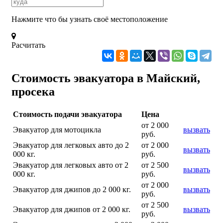
Нажмите что бы узнать своё местоположение
Расчитать
Стоимость эвакуатора в Майский,
просека
Стоимость подачи эвакуатора
Цена
от 2 000
Эвакуатор для мотоцикла
вызвать
руб.
Эвакуатор для легковых авто до 2
от 2 000
вызвать
000 кг.
руб.
Эвакуатор для легковых авто от 2
от 2 500
вызвать
000 кг.
руб.
от 2 000
Эвакуатор для джипов до 2 000 кг.
вызвать
руб.
от 2 500
Эвакуатор для джипов от 2 000 кг.
вызвать
руб.