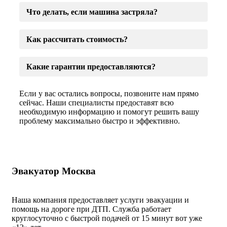
Что делать, если машина застряла?
Как рассчитать стоимость?
Какие гарантии предоставляются?
Если у вас остались вопросы, позвоните нам прямо
сейчас. Наши специалисты предоставят всю
необходимую информацию и помогут решить вашу
проблему максимально быстро и эффективно.
Эвакуатор Москва
Наша компания предоставляет услуги эвакуации и
помощь на дороге при ДТП. Служба работает
круглосуточно с быстрой подачей от 15 минут вот уже