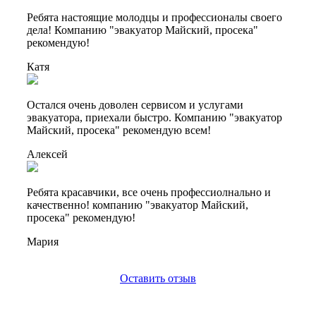
Ребята настоящие молодцы и профессионалы своего
дела! Компанию "эвакуатор Майский, просека"
рекомендую!
Катя
Остался очень доволен сервисом и услугами
эвакуатора, приехали быстро. Компанию "эвакуатор
Майский, просека" рекомендую всем!
Алексей
Ребята красавчики, все очень профессиолнально и
качественно! компанию "эвакуатор Майский,
просека" рекомендую!
Мария
Оставить отзыв