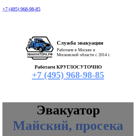
+7 (495) 968-98-85
Служба эвакуации
Работаем в Москве и
Московской области с 2014 г.
Работаем КРУГЛОСУТОЧНО
+7 (495) 968-98-85
Эвакуатор
Майский, просека