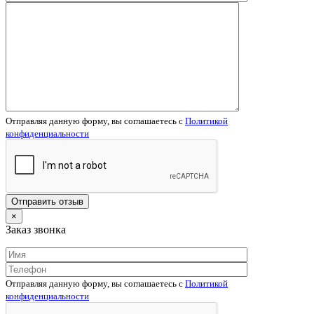
Отправляя данную форму, вы соглашаетесь c
Политикой
конфиденциальности
×
Заказ звонка
Отправляя данную форму, вы соглашаетесь c
Политикой
конфиденциальности