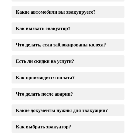
Какие автомобили вы эвакуируете?
Как вызвать эвакуатор?
Что делать, если заблокированы колеса?
Есть ли скидки на услуги?
Как производится оплата?
Что делать после аварии?
Какие документы нужны для эвакуации?
Как выбрать эвакуатор?