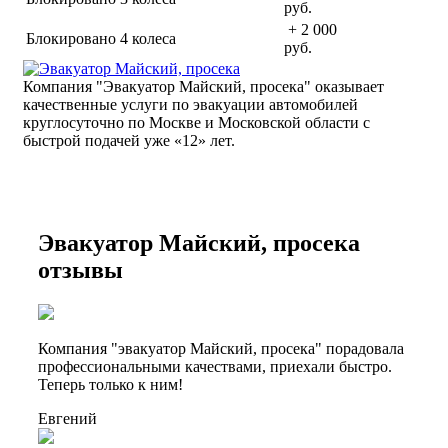
руб.
+ 2 000
Блокировано 4 колеса
руб.
Компания "Эвакуатор Майский, просека" оказывает
качественные услуги по эвакуации автомобилей
круглосуточно по Москве и Московской области с
быстрой подачей уже «
12» лет.
Эвакуатор Майский, просека
отзывы
Компания "эвакуатор Майский, просека" порадовала
профессиональными качествами, приехали быстро.
Теперь только к ним!
Евгений