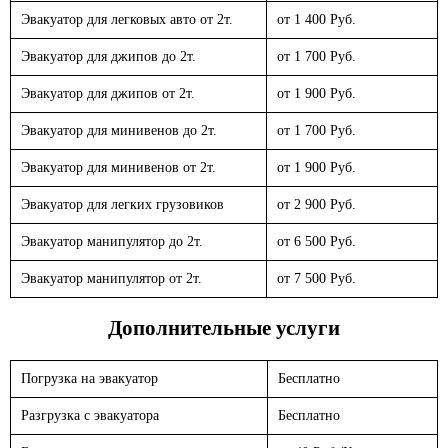
Эвакуатор для легковых авто от 2т.
от 1 400 Руб.
Эвакуатор для джипов до 2т.
от 1 700 Руб.
Эвакуатор для джипов от 2т.
от 1 900 Руб.
Эвакуатор для минивенов до 2т.
от 1 700 Руб.
Эвакуатор для минивенов от 2т.
от 1 900 Руб.
Эвакуатор для легких грузовиков
от 2 900 Руб.
Эвакуатор манипулятор до 2т.
от 6 500 Руб.
Эвакуатор манипулятор от 2т.
от 7 500 Руб.
Дополнительные услуги
Погрузка на эвакуатор
Бесплатно
Разгрузка с эвакуатора
Бесплатно