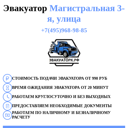
Эвакуатор
Магистральная 3-
я, улица
+7(495)968-98-85
СТОИМОСТЬ ПОДАЧИ ЭВАКУАТОРА ОТ 990 РУБ
ВРЕМЯ ОЖИДАНИЯ ЭВАКУАТОРА ОТ 20 МИНУТ
РАБОТАЕМ КРУГЛОСУТОЧНО И БЕЗ ВЫХОДНЫХ
ПРЕДОСТАВЛЯЕМ НЕОБХОДИМЫЕ ДОКУМЕНТЫ
РАБОТАЕМ ПО НАЛИЧНОМУ И БЕЗНАЛИЧНОМУ
РАСЧЕТУ