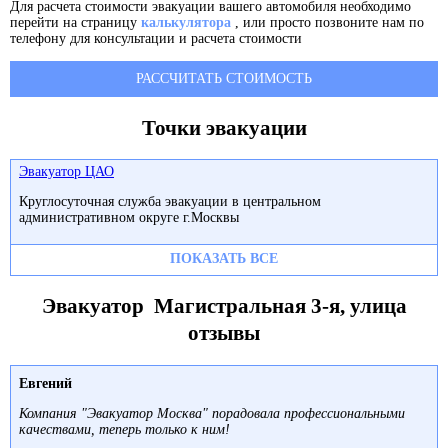
Для расчета стоимости эвакуации вашего автомобиля необходимо
перейти на страницу
калькулятора
, или просто позвоните нам по
телефону для консультации и расчета стоимости
РАССЧИТАТЬ СТОИМОСТЬ
Точки эвакуации
Эвакуатор ЦАО
Круглосуточная служба эвакуации в центральном
административном округе г.Москвы
ПОКАЗАТЬ ВСЕ
Эвакуатор Магистральная 3-я, улица
отзывы
Евгений
Компания "Эвакуатор Москва" порадовала профессиональными
качествами, теперь только к ним!