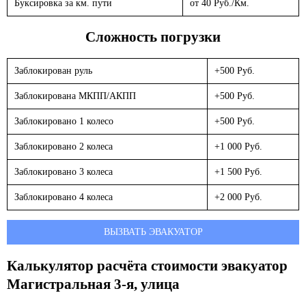
Буксировка за км. пути
от 40 Руб./Км.
Сложность погрузки
Заблокирован руль
+500 Руб.
Заблокирована МКПП/АКПП
+500 Руб.
Заблокировано 1 колесо
+500 Руб.
Заблокировано 2 колеса
+1 000 Руб.
Заблокировано 3 колеса
+1 500 Руб.
Заблокировано 4 колеса
+2 000 Руб.
ВЫЗВАТЬ ЭВАКУАТОР
Калькулятор расчёта стоимости эвакуатор
Магистральная 3-я, улица