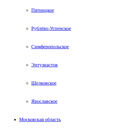
Пятницкое
Рублёво-Успенское
Симферопольское
Энтузиастов
Щелковское
Ярославское
Московская область