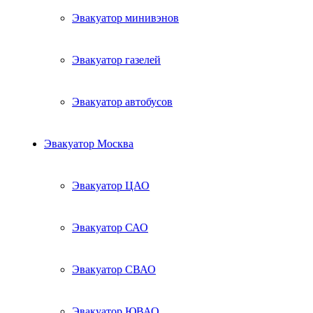
Эвакуатор минивэнов
Эвакуатор газелей
Эвакуатор автобусов
Эвакуатор Москва
Эвакуатор ЦАО
Эвакуатор САО
Эвакуатор СВАО
Эвакуатор ЮВАО