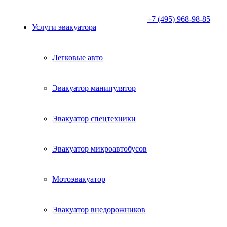
+7 (495) 968-98-85
Услуги эвакуатора
Легковые авто
Эвакуатор манипулятор
Эвакуатор спецтехники
Эвакуатор микроавтобусов
Мотоэвакуатор
Эвакуатор внедорожников