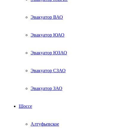
Эвакуатор ВАО
Эвакуатор ЮАО
Эвакуатор ЮЗАО
Эвакуатор СЗАО
Эвакуатор ЗАО
Шоссе
Алтуфьевское