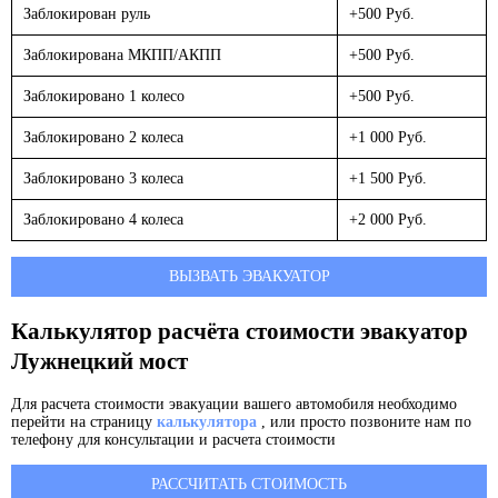
Заблокирован руль
+500 Руб.
Заблокирована МКПП/АКПП
+500 Руб.
Заблокировано 1 колесо
+500 Руб.
Заблокировано 2 колеса
+1 000 Руб.
Заблокировано 3 колеса
+1 500 Руб.
Заблокировано 4 колеса
+2 000 Руб.
ВЫЗВАТЬ ЭВАКУАТОР
Калькулятор расчёта стоимости эвакуатор
Лужнецкий мост
Для расчета стоимости эвакуации вашего автомобиля необходимо
перейти на страницу
калькулятора
, или просто позвоните нам по
телефону для консультации и расчета стоимости
РАССЧИТАТЬ СТОИМОСТЬ