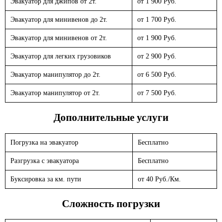
Эвакуатор для джипов от 2т.
от 1 900 Руб.
Эвакуатор для минивенов до 2т.
от 1 700 Руб.
Эвакуатор для минивенов от 2т.
от 1 900 Руб.
Эвакуатор для легких грузовиков
от 2 900 Руб.
Эвакуатор манипулятор до 2т.
от 6 500 Руб.
Эвакуатор манипулятор от 2т.
от 7 500 Руб.
Дополнительные услуги
Погрузка на эвакуатор
Бесплатно
Разгрузка с эвакуатора
Бесплатно
Буксировка за км. пути
от 40 Руб./Км.
Сложность погрузки