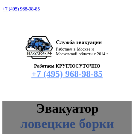
+7 (495) 968-98-85
Служба эвакуации
Работаем в Москве и
Московской области с 2014 г.
Работаем КРУГЛОСУТОЧНО
+7 (495) 968-98-85
Эвакуатор
ловецкие борки