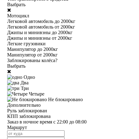
Выбрать
Мотоцикл
Легковой автомобиль до 2000кг
Легковой автомобиль от 2000кг
Джипы и минивэны до 2000кг
Джипы и минивэны от 2000кг
Легкие грузовики
Манипулятор до 2000кг
Манипулятор от 2000кг
Заблокированы колёса?
Выбрать
Одно
Два
Три
Четыре
Не блокировано
Дополнительно
Руль заблокирован
КПП заблокирована
Заказ в ночное время с 22:00 до 08:00
Маршрут