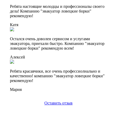
Ребята настоящие молодцы и профессионалы своего
дела! Компанию "эвакуатор ловецкие борки"
рекомендую!
Катя
Остался очень доволен сервисом и услугами
эвакуатора, приехали быстро. Компанию "эвакуатор
ловецкие борки" рекомендую всем!
Алексей
Ребята красавчики, все очень профессиолнально и
качественно! компанию "эвакуатор ловецкие борки"
рекомендую!
Мария
Оставить отзыв