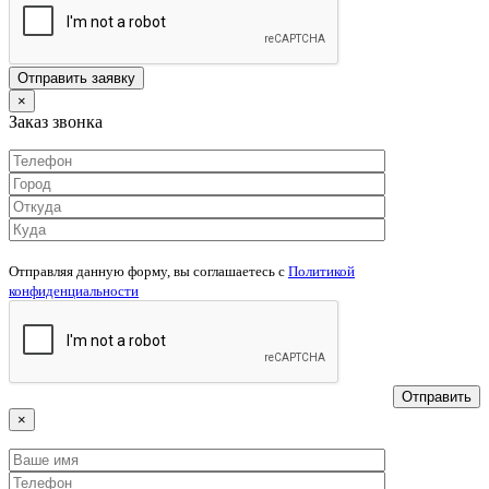
×
Заказ звонка
Отправляя данную форму, вы соглашаетесь c
Политикой
конфиденциальности
×