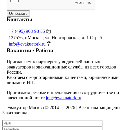
Отправить
Контакты
+7 (495) 968-98-85
127576, г.Москва, ул. Новгородская, д. 1 Стр. 5
info@evakuatork.ru
Вакансии / Работа
Приглашаем к партнерству водителей частных
эвакуаторов и эвакуационные службы из всех городов
России.
Работаем с корпотаривными клиентами, юридическими
лицами и ИП.
Принимаем резюме и предложения о сотрудничестве по
электронной почте
job@evakuatork.ru
Эвакуатор Москва © 2014 —
2026 | Все права защищены
Заказ звонка