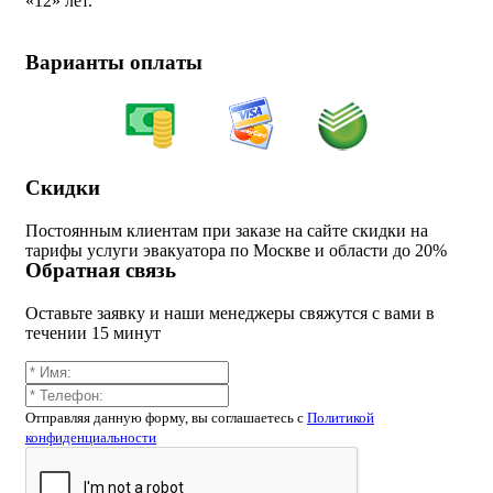
«
12» лет.
Варианты оплаты
Скидки
Постоянным клиентам при заказе на сайте скидки на
тарифы услуги эвакуатора по Москве и области до 20%
Обратная связь
Оставьте заявку и наши менеджеры свяжутся с вами в
течении 15 минут
Отправляя данную форму, вы соглашаетесь c
Политикой
конфиденциальности