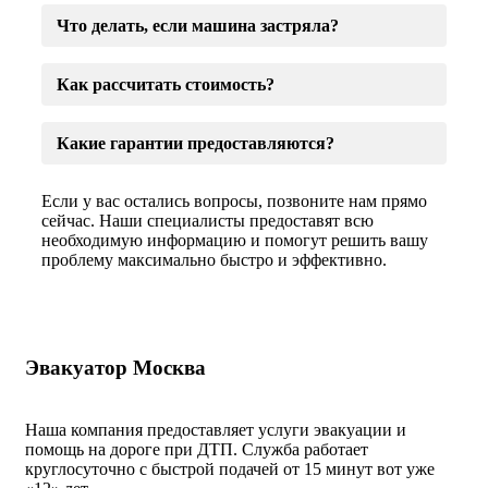
Что делать, если машина застряла?
Как рассчитать стоимость?
Какие гарантии предоставляются?
Если у вас остались вопросы, позвоните нам прямо
сейчас. Наши специалисты предоставят всю
необходимую информацию и помогут решить вашу
проблему максимально быстро и эффективно.
Эвакуатор Москва
Наша компания предоставляет услуги эвакуации и
помощь на дороге при ДТП. Служба работает
круглосуточно с быстрой подачей от 15 минут вот уже