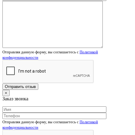
Отправляя данную форму, вы соглашаетесь c
Политикой
конфиденциальности
×
Заказ звонка
Отправляя данную форму, вы соглашаетесь c
Политикой
конфиденциальности