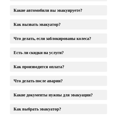
Какие автомобили вы эвакуируете?
Как вызвать эвакуатор?
Что делать, если заблокированы колеса?
Есть ли скидки на услуги?
Как производится оплата?
Что делать после аварии?
Какие документы нужны для эвакуации?
Как выбрать эвакуатор?