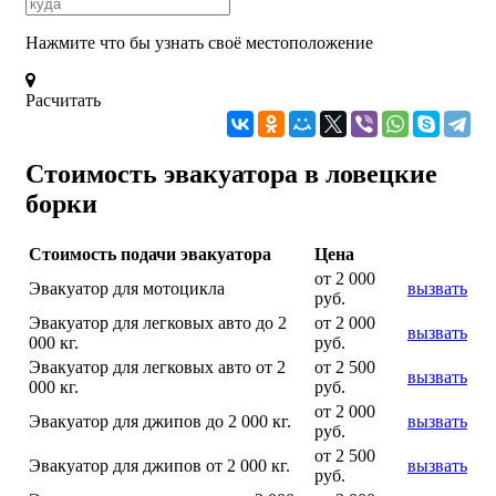
Нажмите что бы узнать своё местоположение
Расчитать
Стоимость эвакуатора в ловецкие
борки
Стоимость подачи эвакуатора
Цена
от 2 000
Эвакуатор для мотоцикла
вызвать
руб.
Эвакуатор для легковых авто до 2
от 2 000
вызвать
000 кг.
руб.
Эвакуатор для легковых авто от 2
от 2 500
вызвать
000 кг.
руб.
от 2 000
Эвакуатор для джипов до 2 000 кг.
вызвать
руб.
от 2 500
Эвакуатор для джипов от 2 000 кг.
вызвать
руб.