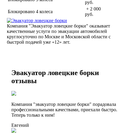
руб.
+ 2 000
Блокировано 4 колеса
руб.
Компания "Эвакуатор ловецкие борки" оказывает
качественные услуги по эвакуации автомобилей
круглосуточно по Москве и Московской области с
быстрой подачей уже «
12» лет.
Эвакуатор ловецкие борки
отзывы
Компания "эвакуатор ловецкие борки" порадовала
профессиональными качествами, приехали быстро.
Теперь только к ним!
Евгений