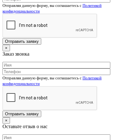
Отправляя данную форму, вы соглашаетесь c
Политикой
конфиденциальности
×
Заказ звонка
Отправляя данную форму, вы соглашаетесь c
Политикой
конфиденциальности
×
Оставьте отзыв о нас