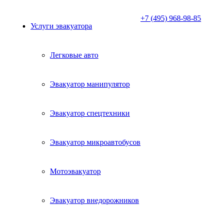
+7 (495) 968-98-85
Услуги эвакуатора
Легковые авто
Эвакуатор манипулятор
Эвакуатор спецтехники
Эвакуатор микроавтобусов
Мотоэвакуатор
Эвакуатор внедорожников