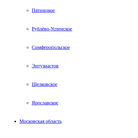
Пятницкое
Рублёво-Успенское
Симферопольское
Энтузиастов
Щелковское
Ярославское
Московская область