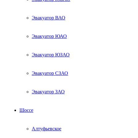
Эвакуатор ВАО
Эвакуатор ЮАО
Эвакуатор ЮЗАО
Эвакуатор СЗАО
Эвакуатор ЗАО
Шоссе
Алтуфьевское