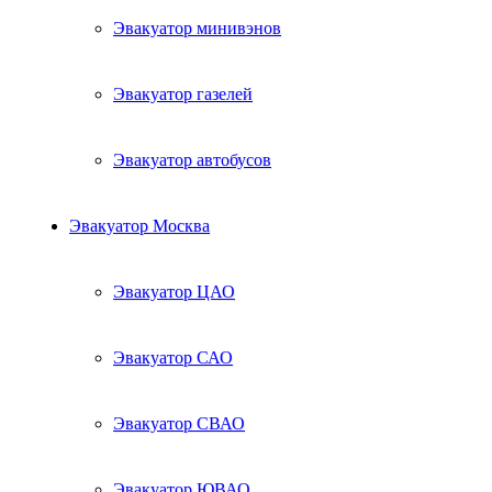
Эвакуатор минивэнов
Эвакуатор газелей
Эвакуатор автобусов
Эвакуатор Москва
Эвакуатор ЦАО
Эвакуатор САО
Эвакуатор СВАО
Эвакуатор ЮВАО