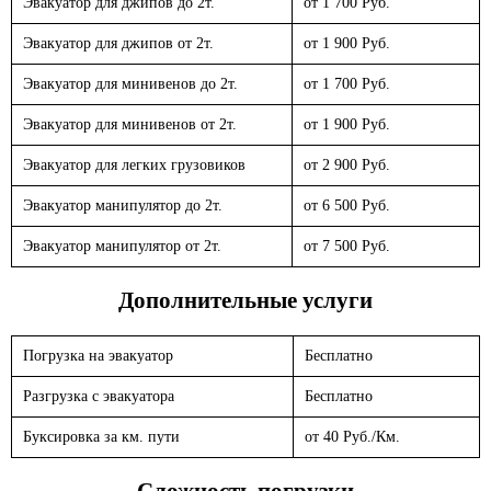
Эвакуатор для джипов до 2т.
от 1 700 Руб.
Эвакуатор для джипов от 2т.
от 1 900 Руб.
Эвакуатор для минивенов до 2т.
от 1 700 Руб.
Эвакуатор для минивенов от 2т.
от 1 900 Руб.
Эвакуатор для легких грузовиков
от 2 900 Руб.
Эвакуатор манипулятор до 2т.
от 6 500 Руб.
Эвакуатор манипулятор от 2т.
от 7 500 Руб.
Дополнительные услуги
Погрузка на эвакуатор
Бесплатно
Разгрузка с эвакуатора
Бесплатно
Буксировка за км. пути
от 40 Руб./Км.
Сложность погрузки