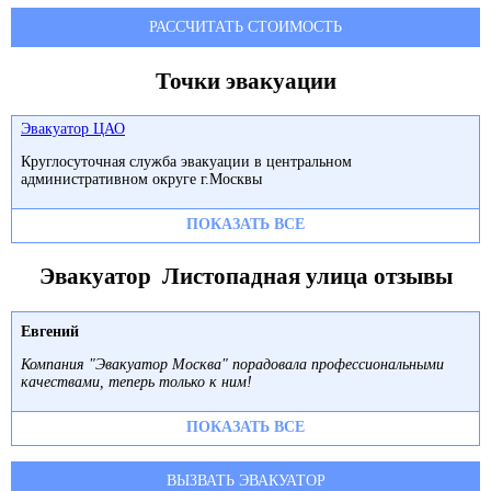
РАССЧИТАТЬ СТОИМОСТЬ
Точки эвакуации
Эвакуатор ЦАО
Круглосуточная служба эвакуации в центральном
административном округе г.Москвы
ПОКАЗАТЬ ВСЕ
Эвакуатор Листопадная улица отзывы
Евгений
Компания "Эвакуатор Москва" порадовала профессиональными
качествами, теперь только к ним!
ПОКАЗАТЬ ВСЕ
ВЫЗВАТЬ ЭВАКУАТОР