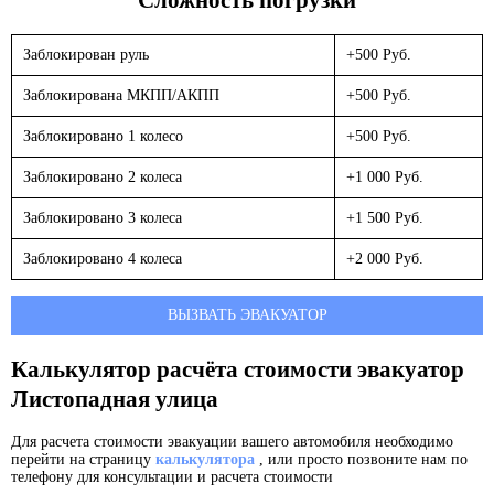
Заблокирован руль
+500 Руб.
Заблокирована МКПП/АКПП
+500 Руб.
Заблокировано 1 колесо
+500 Руб.
Заблокировано 2 колеса
+1 000 Руб.
Заблокировано 3 колеса
+1 500 Руб.
Заблокировано 4 колеса
+2 000 Руб.
ВЫЗВАТЬ ЭВАКУАТОР
Калькулятор расчёта стоимости эвакуатор
Листопадная улица
Для расчета стоимости эвакуации вашего автомобиля необходимо
перейти на страницу
калькулятора
, или просто позвоните нам по
телефону для консультации и расчета стоимости