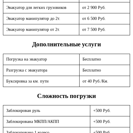
Эвакуатор для легких грузовиков
от 2 900 Руб.
Эвакуатор манипулятор до 2т.
от 6 500 Руб.
Эвакуатор манипулятор от 2т.
от 7 500 Руб.
Дополнительные услуги
Погрузка на эвакуатор
Бесплатно
Разгрузка с эвакуатора
Бесплатно
Буксировка за км. пути
от 40 Руб./Км.
Сложность погрузки
Заблокирован руль
+500 Руб.
Заблокирована МКПП/АКПП
+500 Руб.
Заблокировано 1 колесо
+500 Руб.