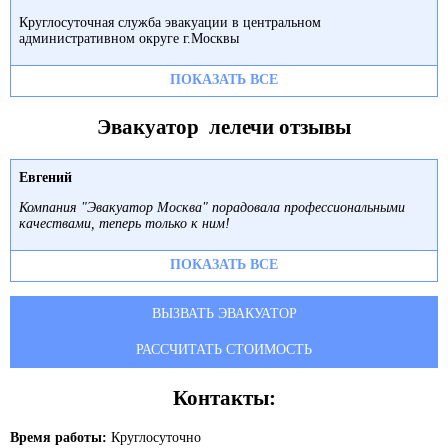
Круглосуточная служба эвакуации в центральном
административном округе г.Москвы
ПОКАЗАТЬ ВСЕ
Эвакуатор лелечи отзывы
Евгений
Компания "Эвакуатор Москва" порадовала профессиональными
качествами, теперь только к ним!
ПОКАЗАТЬ ВСЕ
ВЫЗВАТЬ ЭВАКУАТОР
РАССЧИТАТЬ СТОИМОСТЬ
Контакты:
Время работы:
Круглосуточно