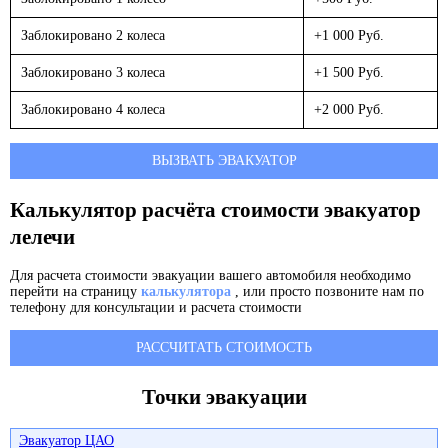
Заблокировано 2 колеса
+1 000 Руб.
Заблокировано 3 колеса
+1 500 Руб.
Заблокировано 4 колеса
+2 000 Руб.
ВЫЗВАТЬ ЭВАКУАТОР
Калькулятор расчёта стоимости эвакуатор
лелечи
Для расчета стоимости эвакуации вашего автомобиля необходимо
перейти на страницу
калькулятора
, или просто позвоните нам по
телефону для консультации и расчета стоимости
РАССЧИТАТЬ СТОИМОСТЬ
Точки эвакуации
Эвакуатор ЦАО