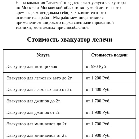
Наша компания "лелечи" предоставляет услуги эвакуатора
по Москве и Московской области вот уже 6 лет и за это
время зарекомендовала себя, как компетентного
исполнителя работ. Мы работаем оперативно с
применением широкого парка специализированной
техники, монтажных приспособлений.
Стоимость эвакуатор
лелечи
Услуга
Стоимость подачи
Эвакуатор для мотоциклов
от 990 Руб.
Эвакуатор для легковых авто до 2т.
от 1 200 Руб.
Эвакуатор для легковых авто от 2т.
от 1 400 Руб.
Эвакуатор для джипов до 2т.
от 1 700 Руб.
Эвакуатор для джипов от 2т.
от 1 900 Руб.
Эвакуатор для минивенов до 2т.
от 1 700 Руб.
Эвакуатор для минивенов от 2т.
от 1 900 Руб.