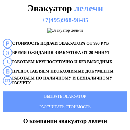
Эвакуатор
лелечи
+7(495)968-98-85
СТОИМОСТЬ ПОДАЧИ ЭВАКУАТОРА ОТ 990 РУБ
ВРЕМЯ ОЖИДАНИЯ ЭВАКУАТОРА ОТ 20 МИНУТ
РАБОТАЕМ КРУГЛОСУТОЧНО И БЕЗ ВЫХОДНЫХ
ПРЕДОСТАВЛЯЕМ НЕОБХОДИМЫЕ ДОКУМЕНТЫ
РАБОТАЕМ ПО НАЛИЧНОМУ И БЕЗНАЛИЧНОМУ
РАСЧЕТУ
ВЫЗВАТЬ ЭВАКУАТОР
РАССЧИТАТЬ СТОИМОСТЬ
О компании эвакуатор
лелечи