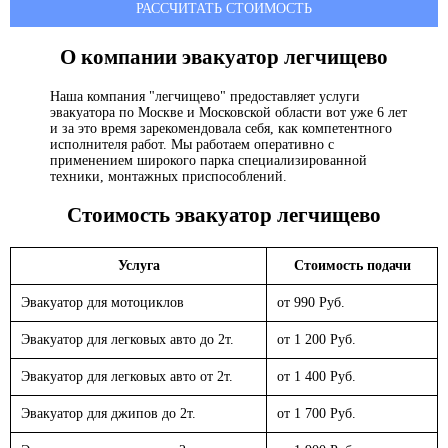
РАССЧИТАТЬ СТОИМОСТЬ
О компании эвакуатор
легчищево
Наша компания "легчищево" предоставляет услуги
эвакуатора по Москве и Московской области вот уже 6 лет
и за это время зарекомендовала себя, как компетентного
исполнителя работ. Мы работаем оперативно с
применением широкого парка специализированной
техники, монтажных приспособлений.
Стоимость эвакуатор
легчищево
Услуга
Стоимость подачи
Эвакуатор для мотоциклов
от 990 Руб.
Эвакуатор для легковых авто до 2т.
от 1 200 Руб.
Эвакуатор для легковых авто от 2т.
от 1 400 Руб.
Эвакуатор для джипов до 2т.
от 1 700 Руб.