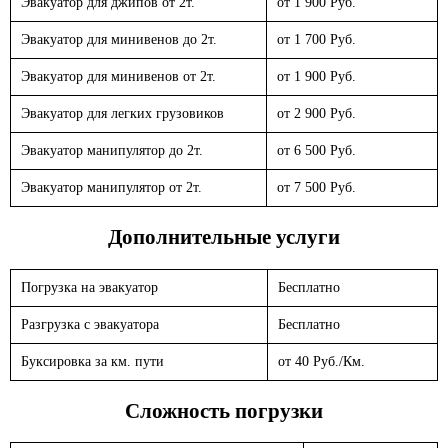
Эвакуатор для джипов от 2т.
от 1 900 Руб.
Эвакуатор для минивенов до 2т.
от 1 700 Руб.
Эвакуатор для минивенов от 2т.
от 1 900 Руб.
Эвакуатор для легких грузовиков
от 2 900 Руб.
Эвакуатор манипулятор до 2т.
от 6 500 Руб.
Эвакуатор манипулятор от 2т.
от 7 500 Руб.
Дополнительные услуги
Погрузка на эвакуатор
Бесплатно
Разгрузка с эвакуатора
Бесплатно
Буксировка за км. пути
от 40 Руб./Км.
Сложность погрузки