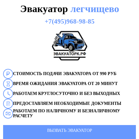
Эвакуатор
легчищево
+7(495)968-98-85
СТОИМОСТЬ ПОДАЧИ ЭВАКУАТОРА ОТ 990 РУБ
ВРЕМЯ ОЖИДАНИЯ ЭВАКУАТОРА ОТ 20 МИНУТ
РАБОТАЕМ КРУГЛОСУТОЧНО И БЕЗ ВЫХОДНЫХ
ПРЕДОСТАВЛЯЕМ НЕОБХОДИМЫЕ ДОКУМЕНТЫ
РАБОТАЕМ ПО НАЛИЧНОМУ И БЕЗНАЛИЧНОМУ
РАСЧЕТУ
ВЫЗВАТЬ ЭВАКУАТОР