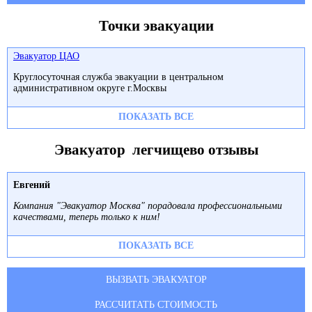
Точки эвакуации
Эвакуатор ЦАО
Круглосуточная служба эвакуации в центральном
административном округе г.Москвы
ПОКАЗАТЬ ВСЕ
Эвакуатор легчищево отзывы
Евгений
Компания "Эвакуатор Москва" порадовала профессиональными
качествами, теперь только к ним!
ПОКАЗАТЬ ВСЕ
ВЫЗВАТЬ ЭВАКУАТОР
РАССЧИТАТЬ СТОИМОСТЬ