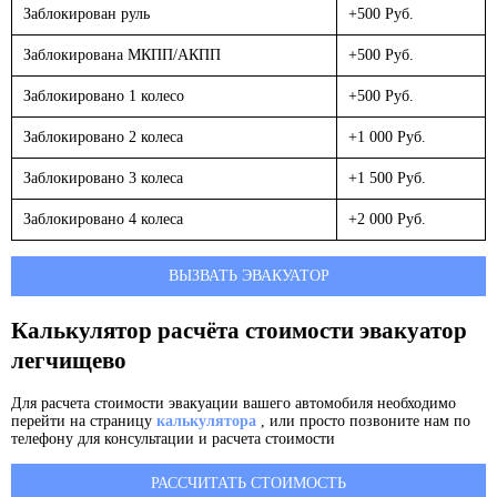
Заблокирован руль
+500 Руб.
Заблокирована МКПП/АКПП
+500 Руб.
Заблокировано 1 колесо
+500 Руб.
Заблокировано 2 колеса
+1 000 Руб.
Заблокировано 3 колеса
+1 500 Руб.
Заблокировано 4 колеса
+2 000 Руб.
ВЫЗВАТЬ ЭВАКУАТОР
Калькулятор расчёта стоимости эвакуатор
легчищево
Для расчета стоимости эвакуации вашего автомобиля необходимо
перейти на страницу
калькулятора
, или просто позвоните нам по
телефону для консультации и расчета стоимости
РАССЧИТАТЬ СТОИМОСТЬ