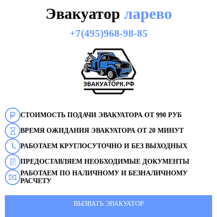
Эвакуатор
ларево
+7(495)968-98-85
СТОИМОСТЬ ПОДАЧИ ЭВАКУАТОРА ОТ 990 РУБ
ВРЕМЯ ОЖИДАНИЯ ЭВАКУАТОРА ОТ 20 МИНУТ
РАБОТАЕМ КРУГЛОСУТОЧНО И БЕЗ ВЫХОДНЫХ
ПРЕДОСТАВЛЯЕМ НЕОБХОДИМЫЕ ДОКУМЕНТЫ
РАБОТАЕМ ПО НАЛИЧНОМУ И БЕЗНАЛИЧНОМУ
РАСЧЕТУ
ВЫЗВАТЬ ЭВАКУАТОР