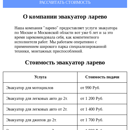
РАССЧИТАТЬ СТОИМОСТЬ
О компании эвакуатор
ларево
Наша компания "ларево" предоставляет услуги эвакуатора
по Москве и Московской области вот уже 6 лет и за это
время зарекомендовала себя, как компетентного
исполнителя работ. Мы работаем оперативно с
применением широкого парка специализированной
техники, монтажных приспособлений.
Стоимость эвакуатор
ларево
Услуга
Стоимость подачи
Эвакуатор для мотоциклов
от 990 Руб.
Эвакуатор для легковых авто до 2т.
от 1 200 Руб.
Эвакуатор для легковых авто от 2т.
от 1 400 Руб.
Эвакуатор для джипов до 2т.
от 1 700 Руб.