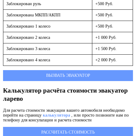
Заблокирован руль
+500 Руб.
Заблокирована МКПП/АКПП
+500 Руб.
Заблокировано 1 колесо
+500 Руб.
Заблокировано 2 колеса
+1 000 Руб.
Заблокировано 3 колеса
+1 500 Руб.
Заблокировано 4 колеса
+2 000 Руб.
ВЫЗВАТЬ ЭВАКУАТОР
Калькулятор расчёта стоимости эвакуатор
ларево
Для расчета стоимости эвакуации вашего автомобиля необходимо
перейти на страницу
калькулятора
, или просто позвоните нам по
телефону для консультации и расчета стоимости
РАССЧИТАТЬ СТОИМОСТЬ