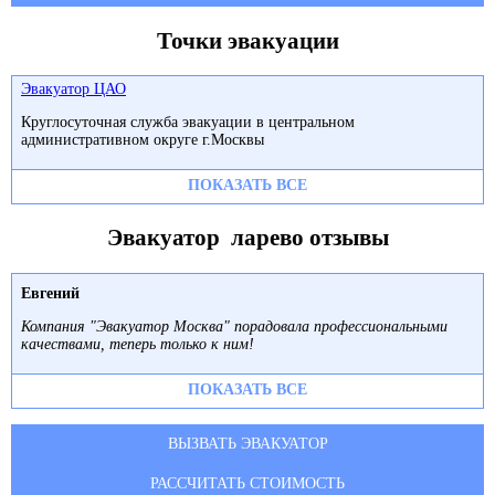
Точки эвакуации
Эвакуатор ЦАО
Круглосуточная служба эвакуации в центральном
административном округе г.Москвы
ПОКАЗАТЬ ВСЕ
Эвакуатор ларево отзывы
Евгений
Компания "Эвакуатор Москва" порадовала профессиональными
качествами, теперь только к ним!
ПОКАЗАТЬ ВСЕ
ВЫЗВАТЬ ЭВАКУАТОР
РАССЧИТАТЬ СТОИМОСТЬ