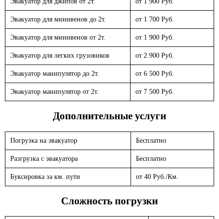
Эвакуатор для джипов от 2т.
от 1 900 Руб.
Эвакуатор для минивенов до 2т.
от 1 700 Руб.
Эвакуатор для минивенов от 2т.
от 1 900 Руб.
Эвакуатор для легких грузовиков
от 2 900 Руб.
Эвакуатор манипулятор до 2т.
от 6 500 Руб.
Эвакуатор манипулятор от 2т.
от 7 500 Руб.
Дополнительные услуги
Погрузка на эвакуатор
Бесплатно
Разгрузка с эвакуатора
Бесплатно
Буксировка за км. пути
от 40 Руб./Км.
Сложность погрузки