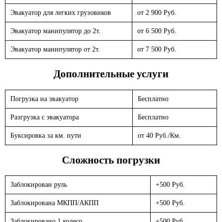
Эвакуатор для легких грузовиков
от 2 900 Руб.
Эвакуатор манипулятор до 2т.
от 6 500 Руб.
Эвакуатор манипулятор от 2т.
от 7 500 Руб.
Дополнительные услуги
Погрузка на эвакуатор
Бесплатно
Разгрузка с эвакуатора
Бесплатно
Буксировка за км. пути
от 40 Руб./Км.
Сложность погрузки
Заблокирован руль
+500 Руб.
Заблокирована МКПП/АКПП
+500 Руб.
Заблокировано 1 колесо
+500 Руб.