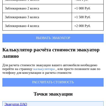
Заблокировано 2 колеса
+1 000 Руб.
Заблокировано 3 колеса
+1 500 Руб.
Заблокировано 4 колеса
+2 000 Руб.
ВЫЗВАТЬ ЭВАКУАТОР
Калькулятор расчёта стоимости эвакуатор
лапино
Для расчета стоимости эвакуации вашего автомобиля необходимо
перейти на страницу
калькулятора
, или просто позвоните нам по
телефону для консультации и расчета стоимости
РАССЧИТАТЬ СТОИМОСТЬ
Точки эвакуации
Эвакуатор ЦАО