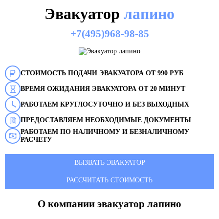
Эвакуатор
лапино
+7(495)968-98-85
СТОИМОСТЬ ПОДАЧИ ЭВАКУАТОРА ОТ 990 РУБ
ВРЕМЯ ОЖИДАНИЯ ЭВАКУАТОРА ОТ 20 МИНУТ
РАБОТАЕМ КРУГЛОСУТОЧНО И БЕЗ ВЫХОДНЫХ
ПРЕДОСТАВЛЯЕМ НЕОБХОДИМЫЕ ДОКУМЕНТЫ
РАБОТАЕМ ПО НАЛИЧНОМУ И БЕЗНАЛИЧНОМУ
РАСЧЕТУ
ВЫЗВАТЬ ЭВАКУАТОР
РАССЧИТАТЬ СТОИМОСТЬ
О компании эвакуатор
лапино