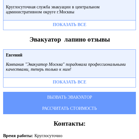
Круглосуточная служба эвакуации в центральном
административном округе г.Москвы
ПОКАЗАТЬ ВСЕ
Эвакуатор лапино отзывы
Евгений
Компания "Эвакуатор Москва" порадовала профессиональными
качествами, теперь только к ним!
ПОКАЗАТЬ ВСЕ
ВЫЗВАТЬ ЭВАКУАТОР
РАССЧИТАТЬ СТОИМОСТЬ
Контакты:
Время работы:
Круглосуточно