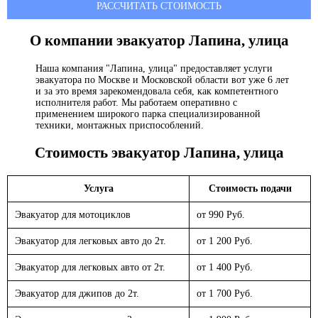
РАССЧИТАТЬ СТОИМОСТЬ
О компании эвакуатор
Лапина, улица
Наша компания "Лапина, улица" предоставляет услуги
эвакуатора по Москве и Московской области вот уже 6 лет
и за это время зарекомендовала себя, как компетентного
исполнителя работ. Мы работаем оперативно с
применением широкого парка специализированной
техники, монтажных приспособлений.
Стоимость эвакуатор
Лапина, улица
Услуга
Стоимость подачи
Эвакуатор для мотоциклов
от 990 Руб.
Эвакуатор для легковых авто до 2т.
от 1 200 Руб.
Эвакуатор для легковых авто от 2т.
от 1 400 Руб.
Эвакуатор для джипов до 2т.
от 1 700 Руб.