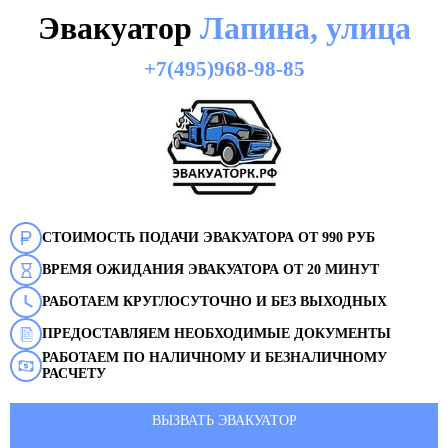
Эвакуатор
Лапина, улица
+7(495)968-98-85
СТОИМОСТЬ ПОДАЧИ ЭВАКУАТОРА ОТ 990 РУБ
ВРЕМЯ ОЖИДАНИЯ ЭВАКУАТОРА ОТ 20 МИНУТ
РАБОТАЕМ КРУГЛОСУТОЧНО И БЕЗ ВЫХОДНЫХ
ПРЕДОСТАВЛЯЕМ НЕОБХОДИМЫЕ ДОКУМЕНТЫ
РАБОТАЕМ ПО НАЛИЧНОМУ И БЕЗНАЛИЧНОМУ
РАСЧЕТУ
ВЫЗВАТЬ ЭВАКУАТОР