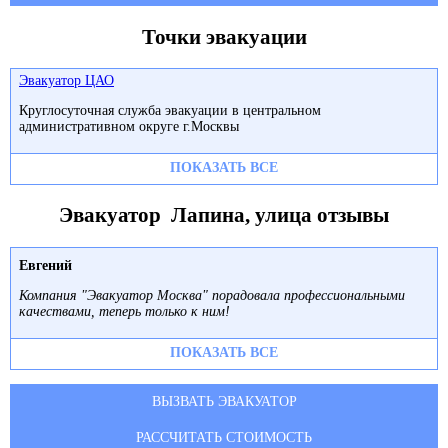
Точки эвакуации
Эвакуатор ЦАО
Круглосуточная служба эвакуации в центральном
административном округе г.Москвы
ПОКАЗАТЬ ВСЕ
Эвакуатор Лапина, улица отзывы
Евгений
Компания "Эвакуатор Москва" порадовала профессиональными
качествами, теперь только к ним!
ПОКАЗАТЬ ВСЕ
ВЫЗВАТЬ ЭВАКУАТОР
РАССЧИТАТЬ СТОИМОСТЬ