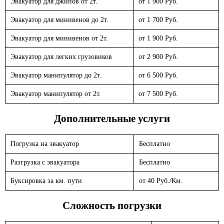
Эвакуатор для джипов от 2т.
от 1 900 Руб.
Эвакуатор для минивенов до 2т.
от 1 700 Руб.
Эвакуатор для минивенов от 2т.
от 1 900 Руб.
Эвакуатор для легких грузовиков
от 2 900 Руб.
Эвакуатор манипулятор до 2т.
от 6 500 Руб.
Эвакуатор манипулятор от 2т.
от 7 500 Руб.
Дополнительные услуги
Погрузка на эвакуатор
Бесплатно
Разгрузка с эвакуатора
Бесплатно
Буксировка за км. пути
от 40 Руб./Км.
Сложность погрузки