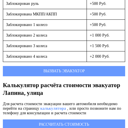
Заблокирован руль
+500 Руб.
Заблокирована МКПП/АКПП
+500 Руб.
Заблокировано 1 колесо
+500 Руб.
Заблокировано 2 колеса
+1 000 Руб.
Заблокировано 3 колеса
+1 500 Руб.
Заблокировано 4 колеса
+2 000 Руб.
ВЫЗВАТЬ ЭВАКУАТОР
Калькулятор расчёта стоимости эвакуатор
Лапина, улица
Для расчета стоимости эвакуации вашего автомобиля необходимо
перейти на страницу
калькулятора
, или просто позвоните нам по
телефону для консультации и расчета стоимости
РАССЧИТАТЬ СТОИМОСТЬ