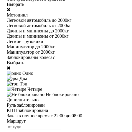
Выбрать
Мотоцикл
Легковой автомобиль до 2000кг
Легковой автомобиль от 2000кг
Джипы и минивэны до 2000кг
Джипы и минивэны от 2000кг
Легкие грузовики
Манипулятор до 2000кг
Манипулятор от 2000кг
Заблокированы колёса?
Выбрать
Одно
Два
Три
Четыре
Не блокировано
Дополнительно
Руль заблокирован
КПП заблокирована
Заказ в ночное время с 22:00 до 08:00
Маршрут