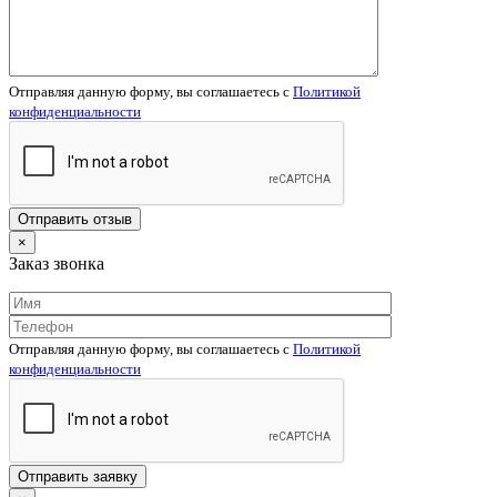
Отправляя данную форму, вы соглашаетесь c
Политикой
конфиденциальности
×
Заказ звонка
Отправляя данную форму, вы соглашаетесь c
Политикой
конфиденциальности