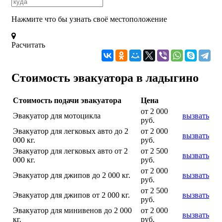
Нажмите что бы узнать своё местоположение
Расчитать
Стоимость эвакуатора в ладыгино
Стоимость подачи эвакуатора
Цена
от 2 000
Эвакуатор для мотоцикла
вызвать
руб.
Эвакуатор для легковых авто до 2
от 2 000
вызвать
000 кг.
руб.
Эвакуатор для легковых авто от 2
от 2 500
вызвать
000 кг.
руб.
от 2 000
Эвакуатор для джипов до 2 000 кг.
вызвать
руб.
от 2 500
Эвакуатор для джипов от 2 000 кг.
вызвать
руб.
Эвакуатор для минивенов до 2 000
от 2 000
вызвать
кг.
руб.