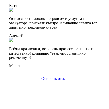
Катя
Остался очень доволен сервисом и услугами
эвакуатора, приехали быстро. Компанию "эвакуатор
ладыгино" рекомендую всем!
Алексей
Ребята красавчики, все очень профессиолнально и
качественно! компанию "эвакуатор ладыгино"
рекомендую!
Мария
Оставить отзыв