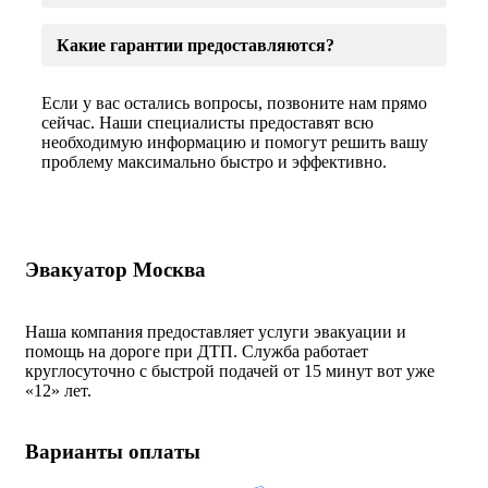
Какие гарантии предоставляются?
Если у вас остались вопросы, позвоните нам прямо
сейчас. Наши специалисты предоставят всю
необходимую информацию и помогут решить вашу
проблему максимально быстро и эффективно.
Эвакуатор Москва
Наша компания предоставляет услуги эвакуации и
помощь на дороге при ДТП. Служба работает
круглосуточно с быстрой подачей от 15 минут вот уже
«
12» лет.
Варианты оплаты