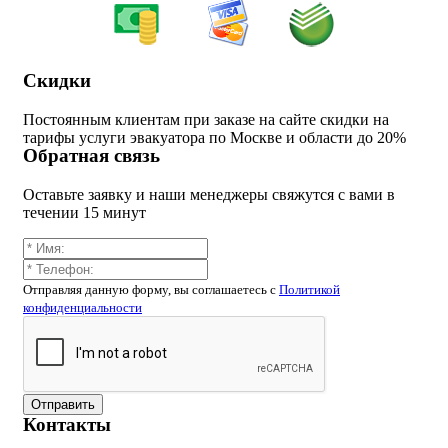
Скидки
Постоянным клиентам при заказе на сайте скидки на
тарифы услуги эвакуатора по Москве и области до 20%
Обратная связь
Оставьте заявку и наши менеджеры свяжутся с вами в
течении 15 минут
Отправляя данную форму, вы соглашаетесь c
Политикой
конфиденциальности
Отправить
Контакты