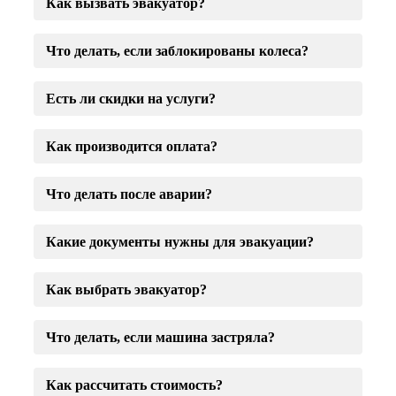
Как вызвать эвакуатор?
Что делать, если заблокированы колеса?
Есть ли скидки на услуги?
Как производится оплата?
Что делать после аварии?
Какие документы нужны для эвакуации?
Как выбрать эвакуатор?
Что делать, если машина застряла?
Как рассчитать стоимость?