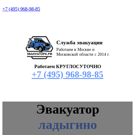
+7 (495) 968-98-85
Служба эвакуации
Работаем в Москве и
Московской области с 2014 г.
Работаем КРУГЛОСУТОЧНО
+7 (495) 968-98-85
Эвакуатор
ладыгино