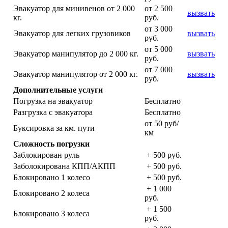
Эвакуатор для минивенов от 2 000
от 2 500
вызвать
кг.
руб.
от 3 000
Эвакуатор для легких грузовиков
вызвать
руб.
от 5 000
Эвакуатор манипулятор до 2 000 кг.
вызвать
руб.
от 7 000
Эвакуатор манипулятор от 2 000 кг.
вызвать
руб.
Дополнительные услуги
Погрузка на эвакуатор
Бесплатно
Разгрузка с эвакуатора
Бесплатно
от 50 руб/
Буксировка за км. пути
км
Сложность погрузки
Заблокирован руль
+ 500 руб.
Заболокирована КПП/АКПП
+ 500 руб.
Блокировано 1 колесо
+ 500 руб.
+ 1 000
Блокировано 2 колеса
руб.
+ 1 500
Блокировано 3 колеса
руб.