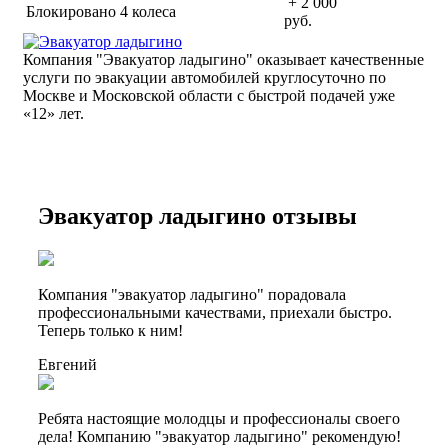
+ 2 000
Блокировано 4 колеса
руб.
Компания "Эвакуатор ладыгино" оказывает качественные
услуги по эвакуации автомобилей круглосуточно по
Москве и Московской области с быстрой подачей уже
«
12» лет.
Эвакуатор ладыгино отзывы
Компания "эвакуатор ладыгино" порадовала
профессиональными качествами, приехали быстро.
Теперь только к ним!
Евгений
Ребята настоящие молодцы и профессионалы своего
дела! Компанию "эвакуатор ладыгино" рекомендую!