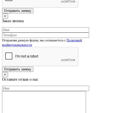
×
Заказ звонка
Отправляя данную форму, вы соглашаетесь c
Политикой
конфиденциальности
×
Оставьте отзыв о нас