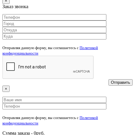
×
Заказ звонка
Отправляя данную форму, вы соглашаетесь c
Политикой
конфиденциальности
×
Отправляя данную форму, вы соглашаетесь c
Политикой
конфиденциальности
Сумма заказа -
0
руб.