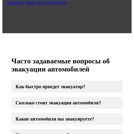
Вызвать эвакуатор ладыгино
Часто задаваемые вопросы об
эвакуации автомобилей
Как быстро приедет эвакуатор?
Сколько стоит эвакуация автомобиля?
Какие автомобили вы эвакуируете?