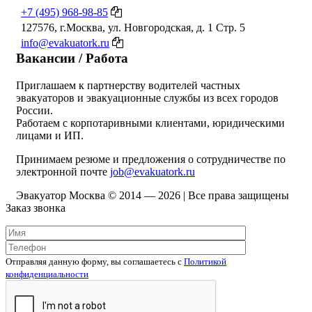
+7 (495) 968-98-85
127576, г.Москва, ул. Новгородская, д. 1 Стр. 5
info@evakuatork.ru
Вакансии / Работа
Приглашаем к партнерству водителей частных
эвакуаторов и эвакуационные службы из всех городов
России.
Работаем с корпотаривными клиентами, юридическими
лицами и ИП.
Принимаем резюме и предложения о сотрудничестве по
электронной почте
job@evakuatork.ru
Эвакуатор Москва © 2014 —
2026 | Все права защищены
Заказ звонка
Отправляя данную форму, вы соглашаетесь c
Политикой
конфиденциальности