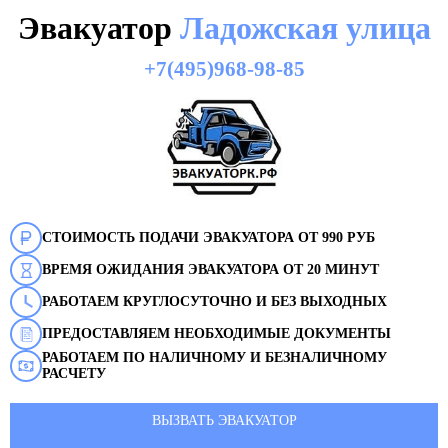
Эвакуатор
Ладожская улица
+7(495)968-98-85
СТОИМОСТЬ ПОДАЧИ ЭВАКУАТОРА ОТ 990 РУБ
ВРЕМЯ ОЖИДАНИЯ ЭВАКУАТОРА ОТ 20 МИНУТ
РАБОТАЕМ КРУГЛОСУТОЧНО И БЕЗ ВЫХОДНЫХ
ПРЕДОСТАВЛЯЕМ НЕОБХОДИМЫЕ ДОКУМЕНТЫ
РАБОТАЕМ ПО НАЛИЧНОМУ И БЕЗНАЛИЧНОМУ
РАСЧЕТУ
ВЫЗВАТЬ ЭВАКУАТОР