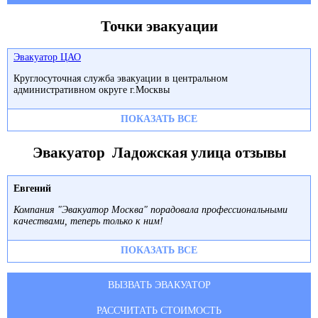
Точки эвакуации
Эвакуатор ЦАО
Круглосуточная служба эвакуации в центральном
административном округе г.Москвы
ПОКАЗАТЬ ВСЕ
Эвакуатор Ладожская улица отзывы
Евгений
Компания "Эвакуатор Москва" порадовала профессиональными
качествами, теперь только к ним!
ПОКАЗАТЬ ВСЕ
ВЫЗВАТЬ ЭВАКУАТОР
РАССЧИТАТЬ СТОИМОСТЬ