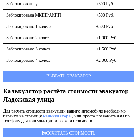
Заблокирован руль
+500 Руб.
Заблокирована МКПП/АКПП
+500 Руб.
Заблокировано 1 колесо
+500 Руб.
Заблокировано 2 колеса
+1 000 Руб.
Заблокировано 3 колеса
+1 500 Руб.
Заблокировано 4 колеса
+2 000 Руб.
ВЫЗВАТЬ ЭВАКУАТОР
Калькулятор расчёта стоимости эвакуатор
Ладожская улица
Для расчета стоимости эвакуации вашего автомобиля необходимо
перейти на страницу
калькулятора
, или просто позвоните нам по
телефону для консультации и расчета стоимости
РАССЧИТАТЬ СТОИМОСТЬ