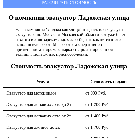
РАССЧИТАТЬ СТОИМОСТЬ
О компании эвакуатор
Ладожская улица
Наша компания "Ладожская улица" предоставляет услуги
эвакуатора по Москве и Московской области вот уже 6 лет
и за это время зарекомендовала себя, как компетентного
исполнителя работ. Мы работаем оперативно с
применением широкого парка специализированной
техники, монтажных приспособлений.
Стоимость эвакуатор
Ладожская улица
Услуга
Стоимость подачи
Эвакуатор для мотоциклов
от 990 Руб.
Эвакуатор для легковых авто до 2т.
от 1 200 Руб.
Эвакуатор для легковых авто от 2т.
от 1 400 Руб.
Эвакуатор для джипов до 2т.
от 1 700 Руб.