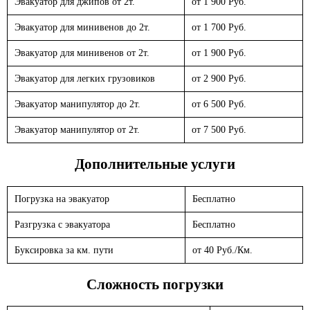
Эвакуатор для джипов от 2т.
от 1 900 Руб.
Эвакуатор для минивенов до 2т.
от 1 700 Руб.
Эвакуатор для минивенов от 2т.
от 1 900 Руб.
Эвакуатор для легких грузовиков
от 2 900 Руб.
Эвакуатор манипулятор до 2т.
от 6 500 Руб.
Эвакуатор манипулятор от 2т.
от 7 500 Руб.
Дополнительные услуги
Погрузка на эвакуатор
Бесплатно
Разгрузка с эвакуатора
Бесплатно
Буксировка за км. пути
от 40 Руб./Км.
Сложность погрузки