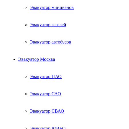
Эвакуатор минивэнов
Эвакуатор газелей
Эвакуатор автобусов
Эвакуатор Москва
Эвакуатор ЦАО
Эвакуатор САО
Эвакуатор СВАО
Эвакуатор ЮВАО