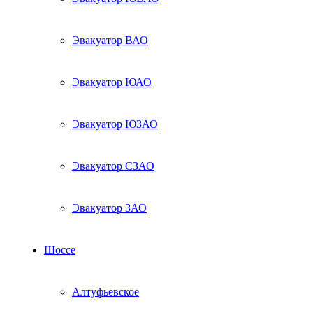
Эвакуатор ВАО
Эвакуатор ЮАО
Эвакуатор ЮЗАО
Эвакуатор СЗАО
Эвакуатор ЗАО
Шоссе
Алтуфьевское