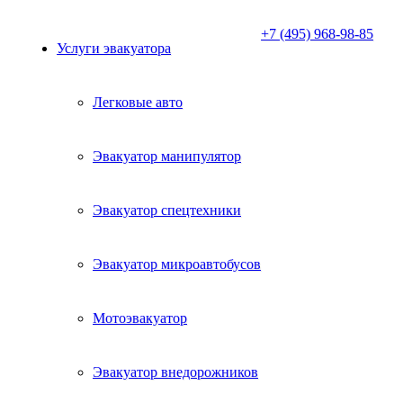
+7 (495) 968-98-85
Услуги эвакуатора
Легковые авто
Эвакуатор манипулятор
Эвакуатор спецтехники
Эвакуатор микроавтобусов
Мотоэвакуатор
Эвакуатор внедорожников