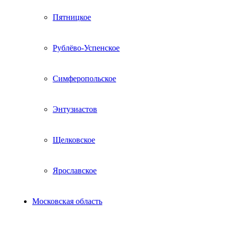
Пятницкое
Рублёво-Успенское
Симферопольское
Энтузиастов
Щелковское
Ярославское
Московская область