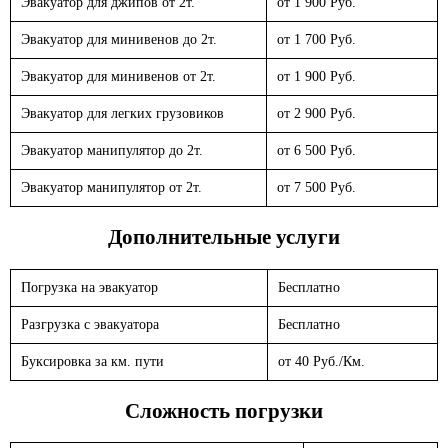
Эвакуатор для джипов от 2т.
от 1 900 Руб.
Эвакуатор для минивенов до 2т.
от 1 700 Руб.
Эвакуатор для минивенов от 2т.
от 1 900 Руб.
Эвакуатор для легких грузовиков
от 2 900 Руб.
Эвакуатор манипулятор до 2т.
от 6 500 Руб.
Эвакуатор манипулятор от 2т.
от 7 500 Руб.
Дополнительные услуги
Погрузка на эвакуатор
Бесплатно
Разгрузка с эвакуатора
Бесплатно
Буксировка за км. пути
от 40 Руб./Км.
Сложность погрузки