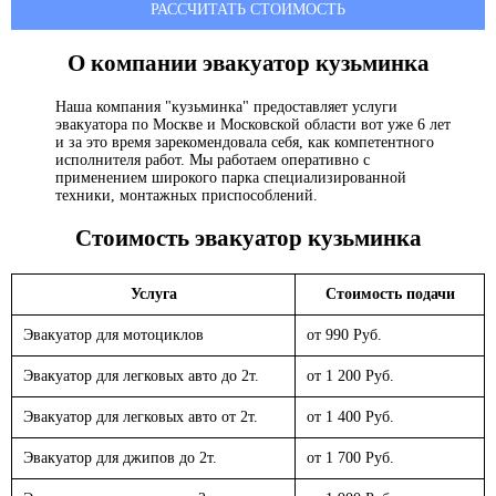
РАССЧИТАТЬ СТОИМОСТЬ
О компании эвакуатор
кузьминка
Наша компания "кузьминка" предоставляет услуги
эвакуатора по Москве и Московской области вот уже 6 лет
и за это время зарекомендовала себя, как компетентного
исполнителя работ. Мы работаем оперативно с
применением широкого парка специализированной
техники, монтажных приспособлений.
Стоимость эвакуатор
кузьминка
Услуга
Стоимость подачи
Эвакуатор для мотоциклов
от 990 Руб.
Эвакуатор для легковых авто до 2т.
от 1 200 Руб.
Эвакуатор для легковых авто от 2т.
от 1 400 Руб.
Эвакуатор для джипов до 2т.
от 1 700 Руб.