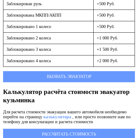
Заблокирован руль
+500 Руб.
Заблокирована МКПП/АКПП
+500 Руб.
Заблокировано 1 колесо
+500 Руб.
Заблокировано 2 колеса
+1 000 Руб.
Заблокировано 3 колеса
+1 500 Руб.
Заблокировано 4 колеса
+2 000 Руб.
ВЫЗВАТЬ ЭВАКУАТОР
Калькулятор расчёта стоимости эвакуатор
кузьминка
Для расчета стоимости эвакуации вашего автомобиля необходимо
перейти на страницу
калькулятора
, или просто позвоните нам по
телефону для консультации и расчета стоимости
РАССЧИТАТЬ СТОИМОСТЬ