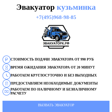
Эвакуатор
кузьминка
+7(495)968-98-85
СТОИМОСТЬ ПОДАЧИ ЭВАКУАТОРА ОТ 990 РУБ
ВРЕМЯ ОЖИДАНИЯ ЭВАКУАТОРА ОТ 20 МИНУТ
РАБОТАЕМ КРУГЛОСУТОЧНО И БЕЗ ВЫХОДНЫХ
ПРЕДОСТАВЛЯЕМ НЕОБХОДИМЫЕ ДОКУМЕНТЫ
РАБОТАЕМ ПО НАЛИЧНОМУ И БЕЗНАЛИЧНОМУ
РАСЧЕТУ
ВЫЗВАТЬ ЭВАКУАТОР