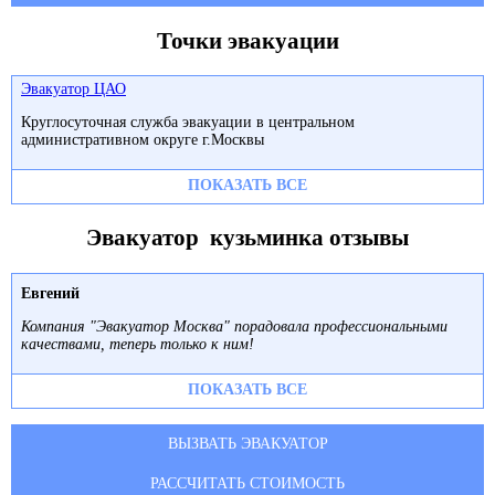
Точки эвакуации
Эвакуатор ЦАО
Круглосуточная служба эвакуации в центральном
административном округе г.Москвы
ПОКАЗАТЬ ВСЕ
Эвакуатор кузьминка отзывы
Евгений
Компания "Эвакуатор Москва" порадовала профессиональными
качествами, теперь только к ним!
ПОКАЗАТЬ ВСЕ
ВЫЗВАТЬ ЭВАКУАТОР
РАССЧИТАТЬ СТОИМОСТЬ