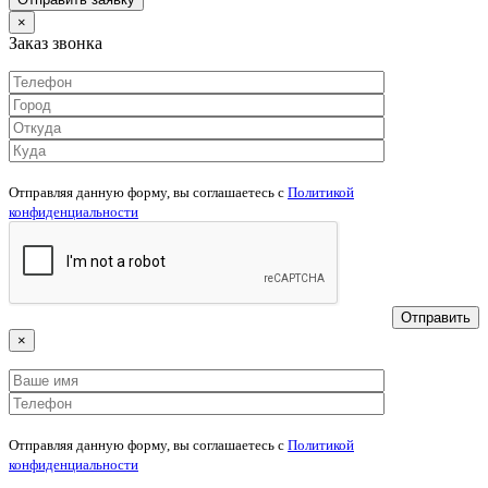
×
Заказ звонка
Отправляя данную форму, вы соглашаетесь c
Политикой
конфиденциальности
×
Отправляя данную форму, вы соглашаетесь c
Политикой
конфиденциальности