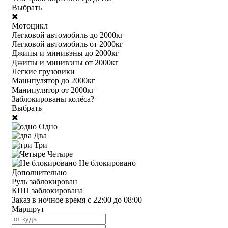
Выбрать
Мотоцикл
Легковой автомобиль до 2000кг
Легковой автомобиль от 2000кг
Джипы и минивэны до 2000кг
Джипы и минивэны от 2000кг
Легкие грузовики
Манипулятор до 2000кг
Манипулятор от 2000кг
Заблокированы колёса?
Выбрать
Одно
Два
Три
Четыре
Не блокировано
Дополнительно
Руль заблокирован
КПП заблокирована
Заказ в ночное время с 22:00 до 08:00
Маршрут