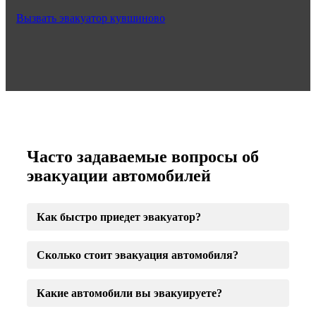
Вызвать эвакуатор кувшиново
Часто задаваемые вопросы об
эвакуации автомобилей
Как быстро приедет эвакуатор?
Сколько стоит эвакуация автомобиля?
Какие автомобили вы эвакуируете?