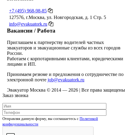
+7 (495) 968-98-85
127576, г.Москва, ул. Новгородская, д. 1 Стр. 5
info@evakuatork.ru
Вакансии / Работа
Приглашаем к партнерству водителей частных
эвакуаторов и эвакуационные службы из всех городов
России.
Работаем с корпотаривными клиентами, юридическими
лицами и ИП.
Принимаем резюме и предложения о сотрудничестве по
электронной почте
job@evakuatork.ru
Эвакуатор Москва © 2014 —
2026 | Все права защищены
Заказ звонка
Отправляя данную форму, вы соглашаетесь c
Политикой
конфиденциальности