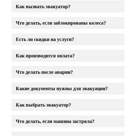
Как вызвать эвакуатор?
Что делать, если заблокированы колеса?
Есть ли скидки на услуги?
Как производится оплата?
Что делать после аварии?
Какие документы нужны для эвакуации?
Как выбрать эвакуатор?
Что делать, если машина застряла?