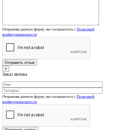
Отправляя данную форму, вы соглашаетесь c
Политикой
конфиденциальности
×
Заказ звонка
Отправляя данную форму, вы соглашаетесь c
Политикой
конфиденциальности