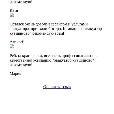
рекомендую!
Катя
Остался очень доволен сервисом и услугами
эвакуатора, приехали быстро. Компанию "эвакуатор
кувшиново" рекомендую всем!
Алексей
Ребята красавчики, все очень профессиолнально и
качественно! компанию "эвакуатор кувшиново"
рекомендую!
Мария
Оставить отзыв