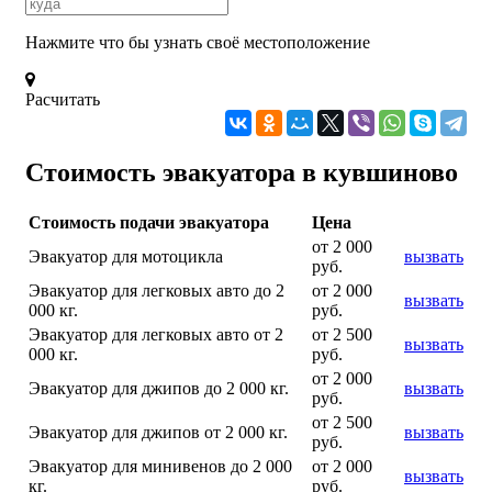
Нажмите что бы узнать своё местоположение
Расчитать
Стоимость эвакуатора в кувшиново
Стоимость подачи эвакуатора
Цена
от 2 000
Эвакуатор для мотоцикла
вызвать
руб.
Эвакуатор для легковых авто до 2
от 2 000
вызвать
000 кг.
руб.
Эвакуатор для легковых авто от 2
от 2 500
вызвать
000 кг.
руб.
от 2 000
Эвакуатор для джипов до 2 000 кг.
вызвать
руб.
от 2 500
Эвакуатор для джипов от 2 000 кг.
вызвать
руб.
Эвакуатор для минивенов до 2 000
от 2 000
вызвать
кг.
руб.