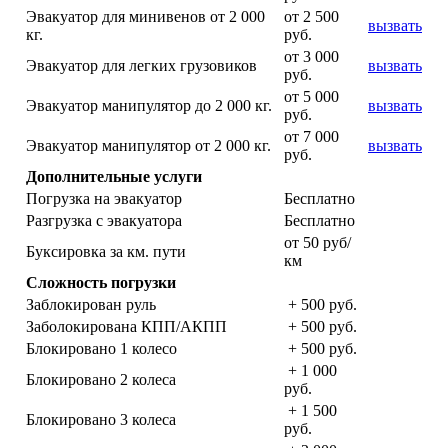
Эвакуатор для минивенов от 2 000
от 2 500
вызвать
кг.
руб.
от 3 000
Эвакуатор для легких грузовиков
вызвать
руб.
от 5 000
Эвакуатор манипулятор до 2 000 кг.
вызвать
руб.
от 7 000
Эвакуатор манипулятор от 2 000 кг.
вызвать
руб.
Дополнительные услуги
Погрузка на эвакуатор
Бесплатно
Разгрузка с эвакуатора
Бесплатно
от 50 руб/
Буксировка за км. пути
км
Сложность погрузки
Заблокирован руль
+ 500 руб.
Заболокирована КПП/АКПП
+ 500 руб.
Блокировано 1 колесо
+ 500 руб.
+ 1 000
Блокировано 2 колеса
руб.
+ 1 500
Блокировано 3 колеса
руб.