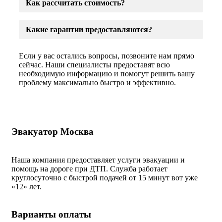
Как рассчитать стоимость?
Какие гарантии предоставляются?
Если у вас остались вопросы, позвоните нам прямо
сейчас. Наши специалисты предоставят всю
необходимую информацию и помогут решить вашу
проблему максимально быстро и эффективно.
Эвакуатор Москва
Наша компания предоставляет услуги эвакуации и
помощь на дороге при ДТП. Служба работает
круглосуточно с быстрой подачей от 15 минут вот уже
«
12» лет.
Варианты оплаты