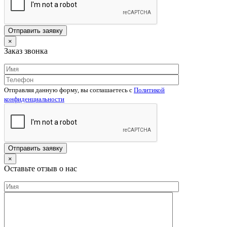
×
Заказ звонка
Отправляя данную форму, вы соглашаетесь c
Политикой
конфиденциальности
×
Оставьте отзыв о нас