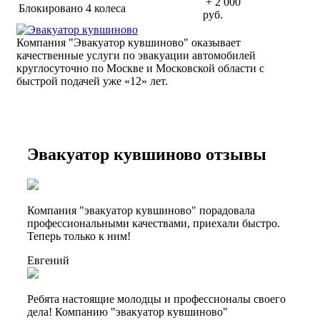
+ 2 000
Блокировано 4 колеса
руб.
Компания "Эвакуатор кувшиново" оказывает
качественные услуги по эвакуации автомобилей
круглосуточно по Москве и Московской области с
быстрой подачей уже «
12» лет.
Эвакуатор кувшиново отзывы
Компания "эвакуатор кувшиново" порадовала
профессиональными качествами, приехали быстро.
Теперь только к ним!
Евгений
Ребята настоящие молодцы и профессионалы своего
дела! Компанию "эвакуатор кувшиново"