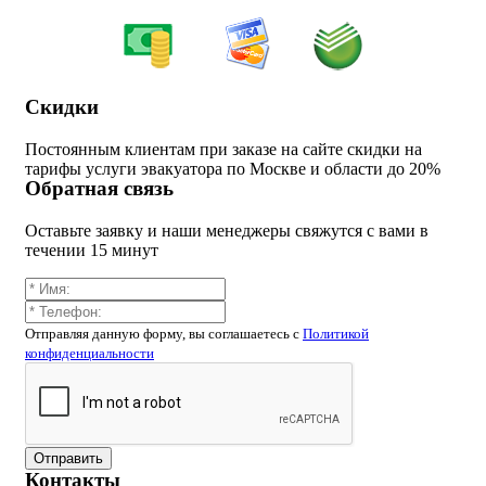
Скидки
Постоянным клиентам при заказе на сайте скидки на
тарифы услуги эвакуатора по Москве и области до 20%
Обратная связь
Оставьте заявку и наши менеджеры свяжутся с вами в
течении 15 минут
Отправляя данную форму, вы соглашаетесь c
Политикой
конфиденциальности
Отправить
Контакты