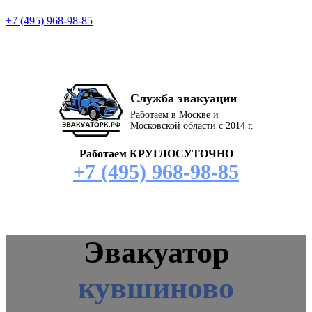
+7 (495) 968-98-85
Служба эвакуации
Работаем в Москве и
Московской области с 2014 г.
Работаем КРУГЛОСУТОЧНО
+7 (495) 968-98-85
Эвакуатор
кувшиново