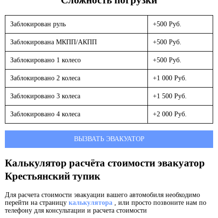
Заблокирован руль
+500 Руб.
Заблокирована МКПП/АКПП
+500 Руб.
Заблокировано 1 колесо
+500 Руб.
Заблокировано 2 колеса
+1 000 Руб.
Заблокировано 3 колеса
+1 500 Руб.
Заблокировано 4 колеса
+2 000 Руб.
ВЫЗВАТЬ ЭВАКУАТОР
Калькулятор расчёта стоимости эвакуатор
Крестьянский тупик
Для расчета стоимости эвакуации вашего автомобиля необходимо
перейти на страницу
калькулятора
, или просто позвоните нам по
телефону для консультации и расчета стоимости