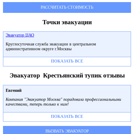
РАССЧИТАТЬ СТОИМОСТЬ
Точки эвакуации
Эвакуатор ЦАО
Круглосуточная служба эвакуации в центральном
административном округе г.Москвы
ПОКАЗАТЬ ВСЕ
Эвакуатор Крестьянский тупик отзывы
Евгений
Компания "Эвакуатор Москва" порадовала профессиональными
качествами, теперь только к ним!
ПОКАЗАТЬ ВСЕ
ВЫЗВАТЬ ЭВАКУАТОР