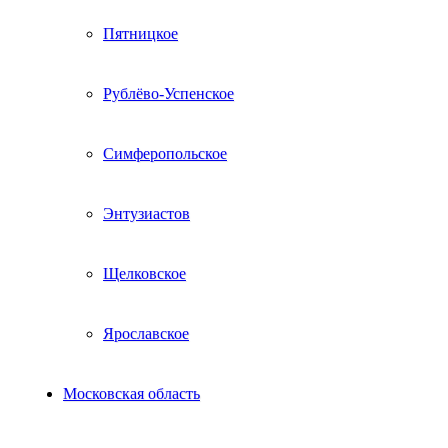
Пятницкое
Рублёво-Успенское
Симферопольское
Энтузиастов
Щелковское
Ярославское
Московская область