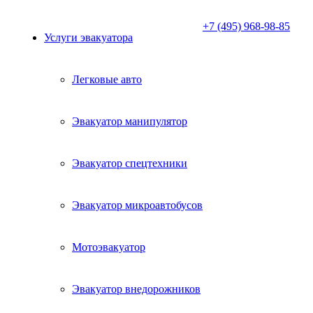
+7 (495) 968-98-85
Услуги эвакуатора
Легковые авто
Эвакуатор манипулятор
Эвакуатор спецтехники
Эвакуатор микроавтобусов
Мотоэвакуатор
Эвакуатор внедорожников