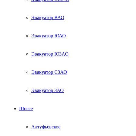
Эвакуатор ВАО
Эвакуатор ЮАО
Эвакуатор ЮЗАО
Эвакуатор СЗАО
Эвакуатор ЗАО
Шоссе
Алтуфьевское