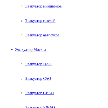
Эвакуатор минивэнов
Эвакуатор газелей
Эвакуатор автобусов
Эвакуатор Москва
Эвакуатор ЦАО
Эвакуатор САО
Эвакуатор СВАО
Эвакуатор ЮВАО