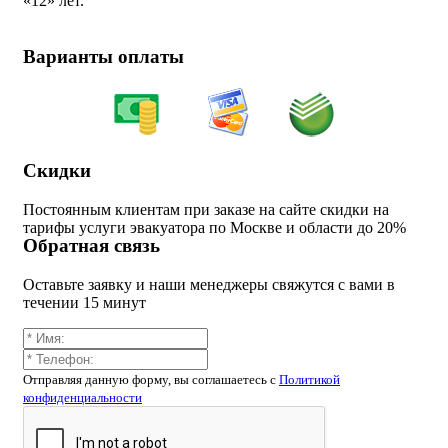
«
12» лет.
Варианты оплаты
Скидки
Постоянным клиентам при заказе на сайте скидки на
тарифы услуги эвакуатора по Москве и области до 20%
Обратная связь
Оставьте заявку и наши менеджеры свяжутся с вами в
течении 15 минут
Отправляя данную форму, вы соглашаетесь c
Политикой
конфиденциальности