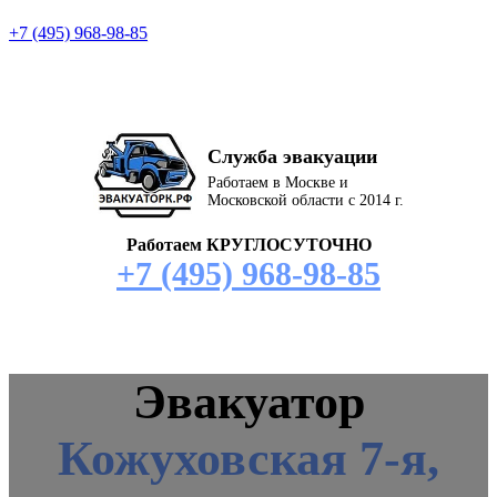
+7 (495) 968-98-85
Служба эвакуации
Работаем в Москве и
Московской области с 2014 г.
Работаем КРУГЛОСУТОЧНО
+7 (495) 968-98-85
Эвакуатор
Кожуховская 7-я,