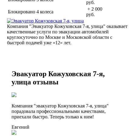
руб.
+ 2 000
Блокировано 4 колеса
руб.
Компания "Эвакуатор Кожуховская 7-я, улица" оказывает
качественные услуги по эвакуации автомобилей
круглосуточно по Москве и Московской области с
быстрой подачей уже «
12» лет.
Эвакуатор Кожуховская 7-я,
улица отзывы
Компания "эвакуатор Кожуховская 7-я, улица"
порадовала профессиональными качествами,
приехали быстро. Теперь только к ним!
Евгений