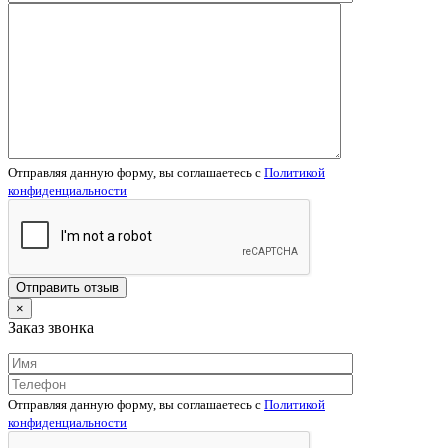
Отправляя данную форму, вы соглашаетесь c
Политикой
конфиденциальности
×
Заказ звонка
Отправляя данную форму, вы соглашаетесь c
Политикой
конфиденциальности