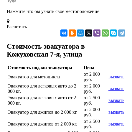
Нажмите что бы узнать своё местоположение
Расчитать
Стоимость эвакуатора в
Кожуховская 7-я, улица
Стоимость подачи эвакуатора
Цена
от 2 000
Эвакуатор для мотоцикла
вызвать
руб.
Эвакуатор для легковых авто до 2
от 2 000
вызвать
000 кг.
руб.
Эвакуатор для легковых авто от 2
от 2 500
вызвать
000 кг.
руб.
от 2 000
Эвакуатор для джипов до 2 000 кг.
вызвать
руб.
от 2 500
Эвакуатор для джипов от 2 000 кг.
вызвать
руб.