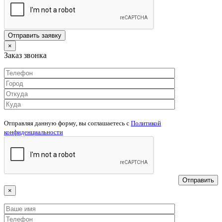
×
Заказ звонка
Отправляя данную форму, вы соглашаетесь c
Политикой
конфиденциальности
×