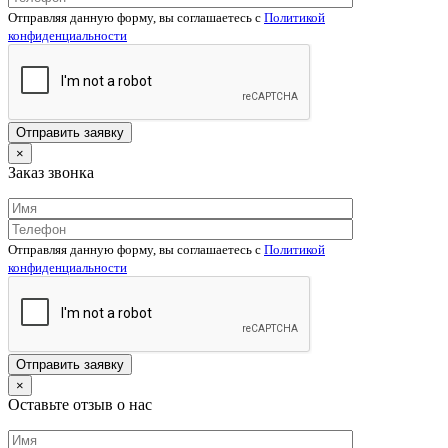
Отправляя данную форму, вы соглашаетесь c
Политикой
конфиденциальности
×
Заказ звонка
Отправляя данную форму, вы соглашаетесь c
Политикой
конфиденциальности
×
Оставьте отзыв о нас