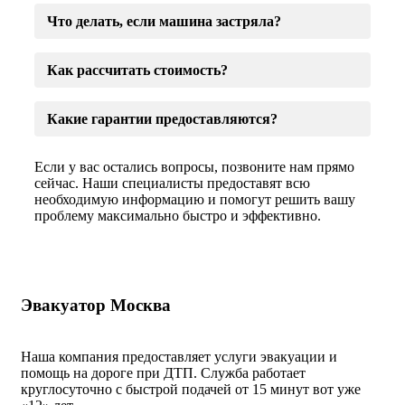
Что делать, если машина застряла?
Как рассчитать стоимость?
Какие гарантии предоставляются?
Если у вас остались вопросы, позвоните нам прямо
сейчас. Наши специалисты предоставят всю
необходимую информацию и помогут решить вашу
проблему максимально быстро и эффективно.
Эвакуатор Москва
Наша компания предоставляет услуги эвакуации и
помощь на дороге при ДТП. Служба работает
круглосуточно с быстрой подачей от 15 минут вот уже