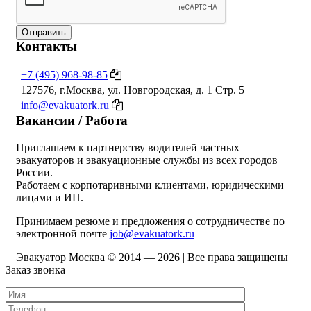
Отправить
Контакты
+7 (495) 968-98-85
127576, г.Москва, ул. Новгородская, д. 1 Стр. 5
info@evakuatork.ru
Вакансии / Работа
Приглашаем к партнерству водителей частных
эвакуаторов и эвакуационные службы из всех городов
России.
Работаем с корпотаривными клиентами, юридическими
лицами и ИП.
Принимаем резюме и предложения о сотрудничестве по
электронной почте
job@evakuatork.ru
Эвакуатор Москва © 2014 —
2026 | Все права защищены
Заказ звонка