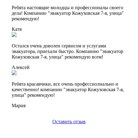
Ребята настоящие молодцы и профессионалы своего
дела! Компанию "эвакуатор Кожуховская 7-я, улица"
рекомендую!
Катя
Остался очень доволен сервисом и услугами
эвакуатора, приехали быстро. Компанию "эвакуатор
Кожуховская 7-я, улица" рекомендую всем!
Алексей
Ребята красавчики, все очень профессиолнально и
качественно! компанию "эвакуатор Кожуховская 7-я,
улица" рекомендую!
Мария
Оставить отзыв