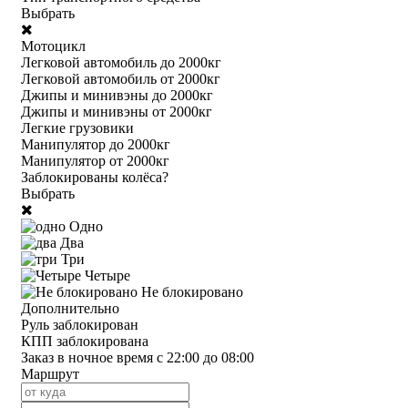
Выбрать
Мотоцикл
Легковой автомобиль до 2000кг
Легковой автомобиль от 2000кг
Джипы и минивэны до 2000кг
Джипы и минивэны от 2000кг
Легкие грузовики
Манипулятор до 2000кг
Манипулятор от 2000кг
Заблокированы колёса?
Выбрать
Одно
Два
Три
Четыре
Не блокировано
Дополнительно
Руль заблокирован
КПП заблокирована
Заказ в ночное время с 22:00 до 08:00
Маршрут