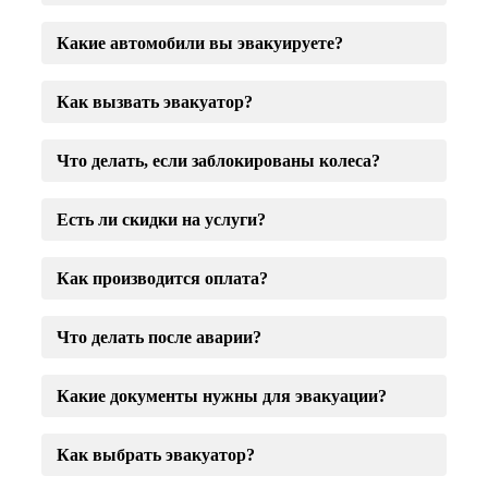
Какие автомобили вы эвакуируете?
Как вызвать эвакуатор?
Что делать, если заблокированы колеса?
Есть ли скидки на услуги?
Как производится оплата?
Что делать после аварии?
Какие документы нужны для эвакуации?
Как выбрать эвакуатор?