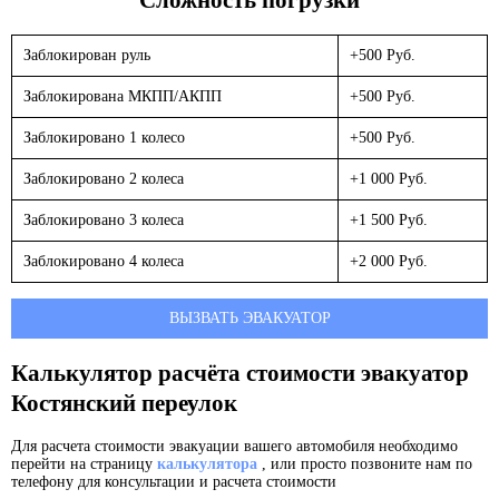
Заблокирован руль
+500 Руб.
Заблокирована МКПП/АКПП
+500 Руб.
Заблокировано 1 колесо
+500 Руб.
Заблокировано 2 колеса
+1 000 Руб.
Заблокировано 3 колеса
+1 500 Руб.
Заблокировано 4 колеса
+2 000 Руб.
ВЫЗВАТЬ ЭВАКУАТОР
Калькулятор расчёта стоимости эвакуатор
Костянский переулок
Для расчета стоимости эвакуации вашего автомобиля необходимо
перейти на страницу
калькулятора
, или просто позвоните нам по
телефону для консультации и расчета стоимости