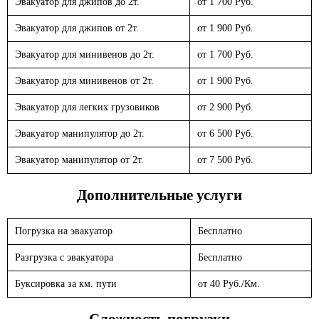
Эвакуатор для джипов до 2т.
от 1 700 Руб.
Эвакуатор для джипов от 2т.
от 1 900 Руб.
Эвакуатор для минивенов до 2т.
от 1 700 Руб.
Эвакуатор для минивенов от 2т.
от 1 900 Руб.
Эвакуатор для легких грузовиков
от 2 900 Руб.
Эвакуатор манипулятор до 2т.
от 6 500 Руб.
Эвакуатор манипулятор от 2т.
от 7 500 Руб.
Дополнительные услуги
Погрузка на эвакуатор
Бесплатно
Разгрузка с эвакуатора
Бесплатно
Буксировка за км. пути
от 40 Руб./Км.
Сложность погрузки