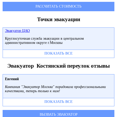
РАССЧИТАТЬ СТОИМОСТЬ
Точки эвакуации
Эвакуатор ЦАО
Круглосуточная служба эвакуации в центральном
административном округе г.Москвы
ПОКАЗАТЬ ВСЕ
Эвакуатор Костянский переулок отзывы
Евгений
Компания "Эвакуатор Москва" порадовала профессиональными
качествами, теперь только к ним!
ПОКАЗАТЬ ВСЕ
ВЫЗВАТЬ ЭВАКУАТОР