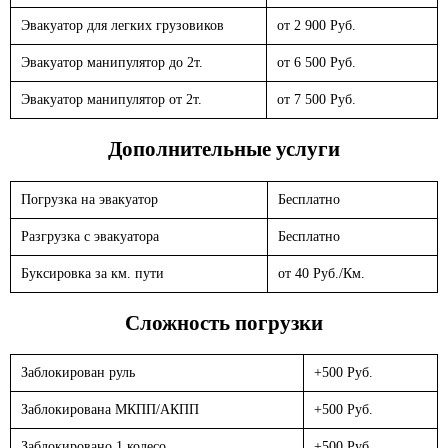
Эвакуатор для легких грузовиков
от 2 900 Руб.
Эвакуатор манипулятор до 2т.
от 6 500 Руб.
Эвакуатор манипулятор от 2т.
от 7 500 Руб.
Дополнительные услуги
Погрузка на эвакуатор
Бесплатно
Разгрузка с эвакуатора
Бесплатно
Буксировка за км. пути
от 40 Руб./Км.
Сложность погрузки
Заблокирован руль
+500 Руб.
Заблокирована МКПП/АКПП
+500 Руб.
Заблокировано 1 колесо
+500 Руб.