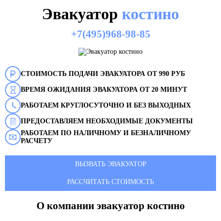
Эвакуатор
костино
+7(495)968-98-85
СТОИМОСТЬ ПОДАЧИ ЭВАКУАТОРА ОТ 990 РУБ
ВРЕМЯ ОЖИДАНИЯ ЭВАКУАТОРА ОТ 20 МИНУТ
РАБОТАЕМ КРУГЛОСУТОЧНО И БЕЗ ВЫХОДНЫХ
ПРЕДОСТАВЛЯЕМ НЕОБХОДИМЫЕ ДОКУМЕНТЫ
РАБОТАЕМ ПО НАЛИЧНОМУ И БЕЗНАЛИЧНОМУ
РАСЧЕТУ
ВЫЗВАТЬ ЭВАКУАТОР
РАССЧИТАТЬ СТОИМОСТЬ
О компании эвакуатор
костино