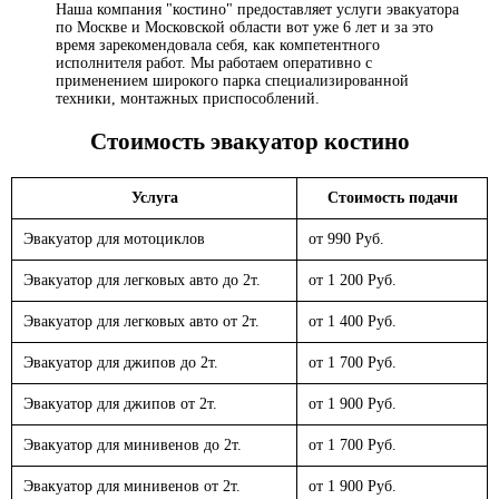
Наша компания "костино" предоставляет услуги эвакуатора
по Москве и Московской области вот уже 6 лет и за это
время зарекомендовала себя, как компетентного
исполнителя работ. Мы работаем оперативно с
применением широкого парка специализированной
техники, монтажных приспособлений.
Стоимость эвакуатор
костино
Услуга
Стоимость подачи
Эвакуатор для мотоциклов
от 990 Руб.
Эвакуатор для легковых авто до 2т.
от 1 200 Руб.
Эвакуатор для легковых авто от 2т.
от 1 400 Руб.
Эвакуатор для джипов до 2т.
от 1 700 Руб.
Эвакуатор для джипов от 2т.
от 1 900 Руб.
Эвакуатор для минивенов до 2т.
от 1 700 Руб.
Эвакуатор для минивенов от 2т.
от 1 900 Руб.