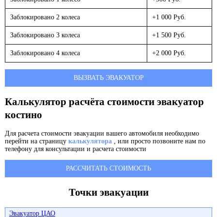
Заблокировано 2 колеса
+1 000 Руб.
Заблокировано 3 колеса
+1 500 Руб.
Заблокировано 4 колеса
+2 000 Руб.
ВЫЗВАТЬ ЭВАКУАТОР
Калькулятор расчёта стоимости эвакуатор
костино
Для расчета стоимости эвакуации вашего автомобиля необходимо
перейти на страницу
калькулятора
, или просто позвоните нам по
телефону для консультации и расчета стоимости
РАССЧИТАТЬ СТОИМОСТЬ
Точки эвакуации
Эвакуатор ЦАО