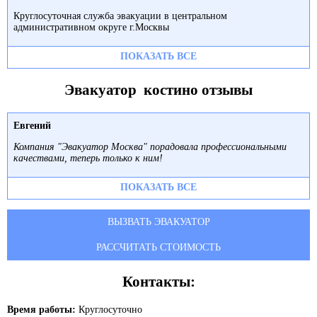
Круглосуточная служба эвакуации в центральном
административном округе г.Москвы
ПОКАЗАТЬ ВСЕ
Эвакуатор костино отзывы
Евгений
Компания "Эвакуатор Москва" порадовала профессиональными
качествами, теперь только к ним!
ПОКАЗАТЬ ВСЕ
ВЫЗВАТЬ ЭВАКУАТОР
РАССЧИТАТЬ СТОИМОСТЬ
Контакты:
Время работы:
Круглосуточно