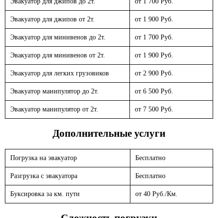
Эвакуатор для джипов до 2т.
от 1 700 Руб.
Эвакуатор для джипов от 2т.
от 1 900 Руб.
Эвакуатор для минивенов до 2т.
от 1 700 Руб.
Эвакуатор для минивенов от 2т.
от 1 900 Руб.
Эвакуатор для легких грузовиков
от 2 900 Руб.
Эвакуатор манипулятор до 2т.
от 6 500 Руб.
Эвакуатор манипулятор от 2т.
от 7 500 Руб.
Дополнительные услуги
Погрузка на эвакуатор
Бесплатно
Разгрузка с эвакуатора
Бесплатно
Буксировка за км. пути
от 40 Руб./Км.
Сложность погрузки