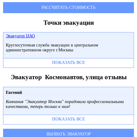
РАССЧИТАТЬ СТОИМОСТЬ
Точки эвакуации
Эвакуатор ЦАО
Круглосуточная служба эвакуации в центральном
административном округе г.Москвы
ПОКАЗАТЬ ВСЕ
Эвакуатор Космонавтов, улица отзывы
Евгений
Компания "Эвакуатор Москва" порадовала профессиональными
качествами, теперь только к ним!
ПОКАЗАТЬ ВСЕ
ВЫЗВАТЬ ЭВАКУАТОР