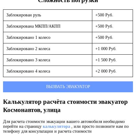
Заблокирован руль
+500 Руб.
Заблокирована МКПП/АКПП
+500 Руб.
Заблокировано 1 колесо
+500 Руб.
Заблокировано 2 колеса
+1 000 Руб.
Заблокировано 3 колеса
+1 500 Руб.
Заблокировано 4 колеса
+2 000 Руб.
ВЫЗВАТЬ ЭВАКУАТОР
Калькулятор расчёта стоимости эвакуатор
Космонавтов, улица
Для расчета стоимости эвакуации вашего автомобиля необходимо
перейти на страницу
калькулятора
, или просто позвоните нам по
телефону для консультации и расчета стоимости