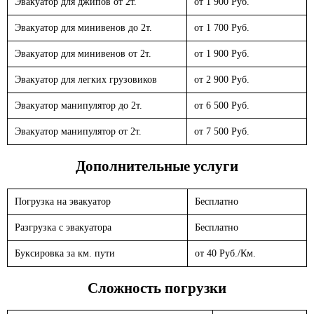
Эвакуатор для джипов от 2т.
от 1 900 Руб.
Эвакуатор для минивенов до 2т.
от 1 700 Руб.
Эвакуатор для минивенов от 2т.
от 1 900 Руб.
Эвакуатор для легких грузовиков
от 2 900 Руб.
Эвакуатор манипулятор до 2т.
от 6 500 Руб.
Эвакуатор манипулятор от 2т.
от 7 500 Руб.
Дополнительные услуги
Погрузка на эвакуатор
Бесплатно
Разгрузка с эвакуатора
Бесплатно
Буксировка за км. пути
от 40 Руб./Км.
Сложность погрузки