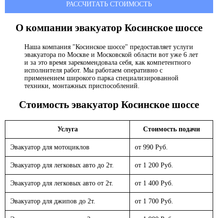
РАССЧИТАТЬ СТОИМОСТЬ
О компании эвакуатор
Косинское шоссе
Наша компания "Косинское шоссе" предоставляет услуги
эвакуатора по Москве и Московской области вот уже 6 лет
и за это время зарекомендовала себя, как компетентного
исполнителя работ. Мы работаем оперативно с
применением широкого парка специализированной
техники, монтажных приспособлений.
Стоимость эвакуатор
Косинское шоссе
Услуга
Стоимость подачи
Эвакуатор для мотоциклов
от 990 Руб.
Эвакуатор для легковых авто до 2т.
от 1 200 Руб.
Эвакуатор для легковых авто от 2т.
от 1 400 Руб.
Эвакуатор для джипов до 2т.
от 1 700 Руб.