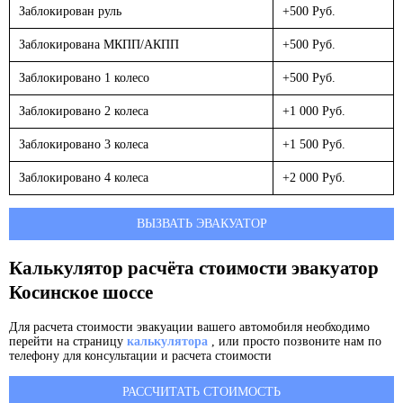
Заблокирован руль
+500 Руб.
Заблокирована МКПП/АКПП
+500 Руб.
Заблокировано 1 колесо
+500 Руб.
Заблокировано 2 колеса
+1 000 Руб.
Заблокировано 3 колеса
+1 500 Руб.
Заблокировано 4 колеса
+2 000 Руб.
ВЫЗВАТЬ ЭВАКУАТОР
Калькулятор расчёта стоимости эвакуатор
Косинское шоссе
Для расчета стоимости эвакуации вашего автомобиля необходимо
перейти на страницу
калькулятора
, или просто позвоните нам по
телефону для консультации и расчета стоимости
РАССЧИТАТЬ СТОИМОСТЬ