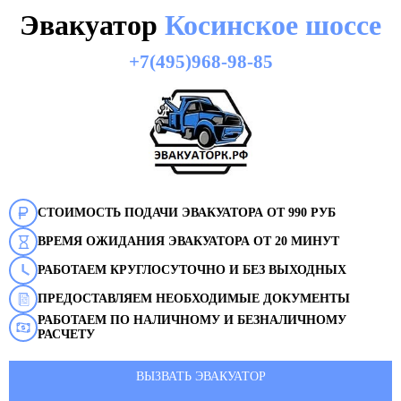
Эвакуатор
Косинское шоссе
+7(495)968-98-85
СТОИМОСТЬ ПОДАЧИ ЭВАКУАТОРА ОТ 990 РУБ
ВРЕМЯ ОЖИДАНИЯ ЭВАКУАТОРА ОТ 20 МИНУТ
РАБОТАЕМ КРУГЛОСУТОЧНО И БЕЗ ВЫХОДНЫХ
ПРЕДОСТАВЛЯЕМ НЕОБХОДИМЫЕ ДОКУМЕНТЫ
РАБОТАЕМ ПО НАЛИЧНОМУ И БЕЗНАЛИЧНОМУ
РАСЧЕТУ
ВЫЗВАТЬ ЭВАКУАТОР