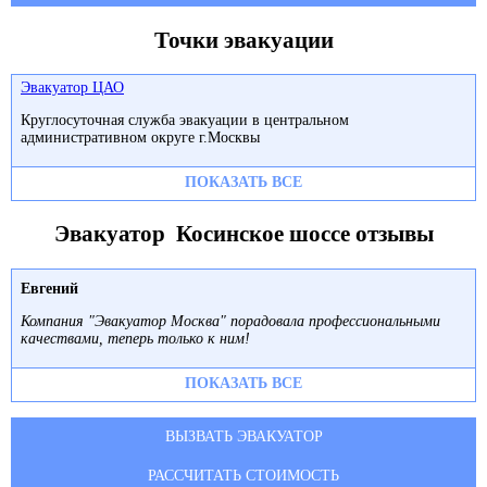
Точки эвакуации
Эвакуатор ЦАО
Круглосуточная служба эвакуации в центральном
административном округе г.Москвы
ПОКАЗАТЬ ВСЕ
Эвакуатор Косинское шоссе отзывы
Евгений
Компания "Эвакуатор Москва" порадовала профессиональными
качествами, теперь только к ним!
ПОКАЗАТЬ ВСЕ
ВЫЗВАТЬ ЭВАКУАТОР
РАССЧИТАТЬ СТОИМОСТЬ