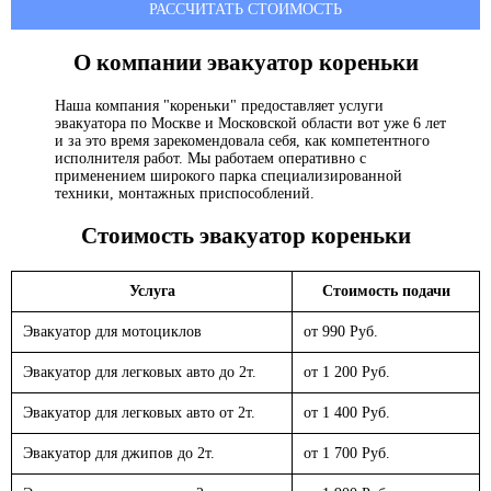
РАССЧИТАТЬ СТОИМОСТЬ
О компании эвакуатор
кореньки
Наша компания "кореньки" предоставляет услуги
эвакуатора по Москве и Московской области вот уже 6 лет
и за это время зарекомендовала себя, как компетентного
исполнителя работ. Мы работаем оперативно с
применением широкого парка специализированной
техники, монтажных приспособлений.
Стоимость эвакуатор
кореньки
Услуга
Стоимость подачи
Эвакуатор для мотоциклов
от 990 Руб.
Эвакуатор для легковых авто до 2т.
от 1 200 Руб.
Эвакуатор для легковых авто от 2т.
от 1 400 Руб.
Эвакуатор для джипов до 2т.
от 1 700 Руб.