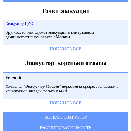
Точки эвакуации
Эвакуатор ЦАО
Круглосуточная служба эвакуации в центральном
административном округе г.Москвы
ПОКАЗАТЬ ВСЕ
Эвакуатор кореньки отзывы
Евгений
Компания "Эвакуатор Москва" порадовала профессиональными
качествами, теперь только к ним!
ПОКАЗАТЬ ВСЕ
ВЫЗВАТЬ ЭВАКУАТОР
РАССЧИТАТЬ СТОИМОСТЬ