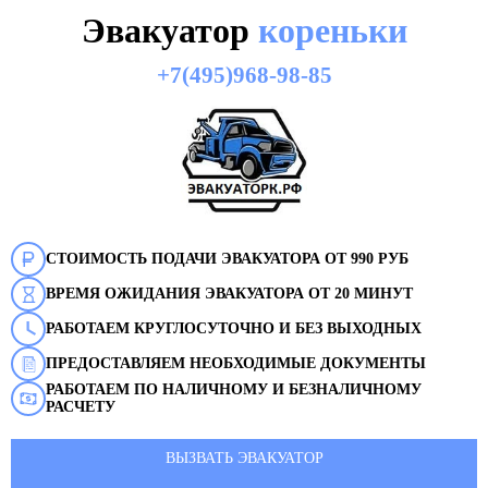
Эвакуатор
кореньки
+7(495)968-98-85
СТОИМОСТЬ ПОДАЧИ ЭВАКУАТОРА ОТ 990 РУБ
ВРЕМЯ ОЖИДАНИЯ ЭВАКУАТОРА ОТ 20 МИНУТ
РАБОТАЕМ КРУГЛОСУТОЧНО И БЕЗ ВЫХОДНЫХ
ПРЕДОСТАВЛЯЕМ НЕОБХОДИМЫЕ ДОКУМЕНТЫ
РАБОТАЕМ ПО НАЛИЧНОМУ И БЕЗНАЛИЧНОМУ
РАСЧЕТУ
ВЫЗВАТЬ ЭВАКУАТОР