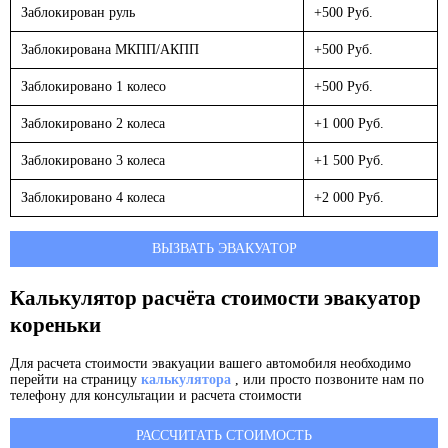
Заблокирован руль
+500 Руб.
Заблокирована МКПП/АКПП
+500 Руб.
Заблокировано 1 колесо
+500 Руб.
Заблокировано 2 колеса
+1 000 Руб.
Заблокировано 3 колеса
+1 500 Руб.
Заблокировано 4 колеса
+2 000 Руб.
ВЫЗВАТЬ ЭВАКУАТОР
Калькулятор расчёта стоимости эвакуатор
кореньки
Для расчета стоимости эвакуации вашего автомобиля необходимо
перейти на страницу
калькулятора
, или просто позвоните нам по
телефону для консультации и расчета стоимости
РАССЧИТАТЬ СТОИМОСТЬ