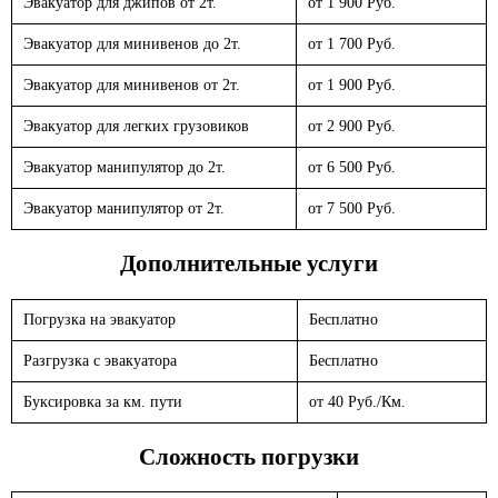
Эвакуатор для джипов от 2т.
от 1 900 Руб.
Эвакуатор для минивенов до 2т.
от 1 700 Руб.
Эвакуатор для минивенов от 2т.
от 1 900 Руб.
Эвакуатор для легких грузовиков
от 2 900 Руб.
Эвакуатор манипулятор до 2т.
от 6 500 Руб.
Эвакуатор манипулятор от 2т.
от 7 500 Руб.
Дополнительные услуги
Погрузка на эвакуатор
Бесплатно
Разгрузка с эвакуатора
Бесплатно
Буксировка за км. пути
от 40 Руб./Км.
Сложность погрузки