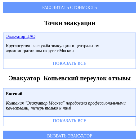
РАССЧИТАТЬ СТОИМОСТЬ
Точки эвакуации
Эвакуатор ЦАО
Круглосуточная служба эвакуации в центральном
административном округе г.Москвы
ПОКАЗАТЬ ВСЕ
Эвакуатор Копьевский переулок отзывы
Евгений
Компания "Эвакуатор Москва" порадовала профессиональными
качествами, теперь только к ним!
ПОКАЗАТЬ ВСЕ
ВЫЗВАТЬ ЭВАКУАТОР