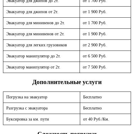
Эвакуатор для джипов до 2т.
от 1 700 Руб.
Эвакуатор для джипов от 2т.
от 1 900 Руб.
Эвакуатор для минивенов до 2т.
от 1 700 Руб.
Эвакуатор для минивенов от 2т.
от 1 900 Руб.
Эвакуатор для легких грузовиков
от 2 900 Руб.
Эвакуатор манипулятор до 2т.
от 6 500 Руб.
Эвакуатор манипулятор от 2т.
от 7 500 Руб.
Дополнительные услуги
Погрузка на эвакуатор
Бесплатно
Разгрузка с эвакуатора
Бесплатно
Буксировка за км. пути
от 40 Руб./Км.
Сложность погрузки