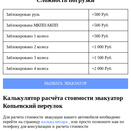
Заблокирован руль
+500 Руб.
Заблокирована МКПП/АКПП
+500 Руб.
Заблокировано 1 колесо
+500 Руб.
Заблокировано 2 колеса
+1 000 Руб.
Заблокировано 3 колеса
+1 500 Руб.
Заблокировано 4 колеса
+2 000 Руб.
ВЫЗВАТЬ ЭВАКУАТОР
Калькулятор расчёта стоимости эвакуатор
Копьевский переулок
Для расчета стоимости эвакуации вашего автомобиля необходимо
перейти на страницу
калькулятора
, или просто позвоните нам по
телефону для консультации и расчета стоимости