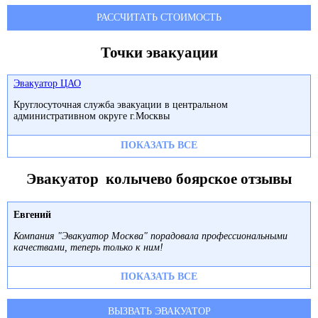
РАССЧИТАТЬ СТОИМОСТЬ
Точки эвакуации
Эвакуатор ЦАО
Круглосуточная служба эвакуации в центральном
административном округе г.Москвы
ПОКАЗАТЬ ВСЕ
Эвакуатор колычево боярское отзывы
Евгений
Компания "Эвакуатор Москва" порадовала профессиональными
качествами, теперь только к ним!
ПОКАЗАТЬ ВСЕ
ВЫЗВАТЬ ЭВАКУАТОР