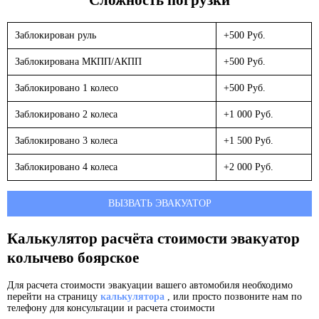
Заблокирован руль
+500 Руб.
Заблокирована МКПП/АКПП
+500 Руб.
Заблокировано 1 колесо
+500 Руб.
Заблокировано 2 колеса
+1 000 Руб.
Заблокировано 3 колеса
+1 500 Руб.
Заблокировано 4 колеса
+2 000 Руб.
ВЫЗВАТЬ ЭВАКУАТОР
Калькулятор расчёта стоимости эвакуатор
колычево боярское
Для расчета стоимости эвакуации вашего автомобиля необходимо
перейти на страницу
калькулятора
, или просто позвоните нам по
телефону для консультации и расчета стоимости