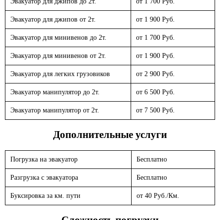
Эвакуатор для джипов до 2т.
от 1 700 Руб.
Эвакуатор для джипов от 2т.
от 1 900 Руб.
Эвакуатор для минивенов до 2т.
от 1 700 Руб.
Эвакуатор для минивенов от 2т.
от 1 900 Руб.
Эвакуатор для легких грузовиков
от 2 900 Руб.
Эвакуатор манипулятор до 2т.
от 6 500 Руб.
Эвакуатор манипулятор от 2т.
от 7 500 Руб.
Дополнительные услуги
Погрузка на эвакуатор
Бесплатно
Разгрузка с эвакуатора
Бесплатно
Буксировка за км. пути
от 40 Руб./Км.
Сложность погрузки