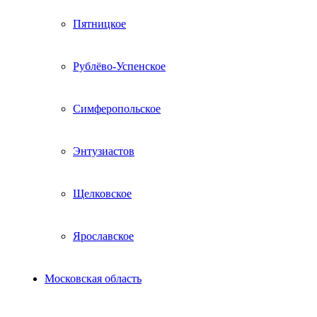
Пятницкое
Рублёво-Успенское
Симферопольское
Энтузиастов
Щелковское
Ярославское
Московская область