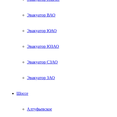
Эвакуатор ВАО
Эвакуатор ЮАО
Эвакуатор ЮЗАО
Эвакуатор СЗАО
Эвакуатор ЗАО
Шоссе
Алтуфьевское