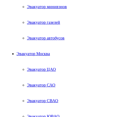
Эвакуатор минивэнов
Эвакуатор газелей
Эвакуатор автобусов
Эвакуатор Москва
Эвакуатор ЦАО
Эвакуатор САО
Эвакуатор СВАО
Эвакуатор ЮВАО