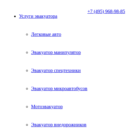
+7 (495) 968-98-85
Услуги эвакуатора
Легковые авто
Эвакуатор манипулятор
Эвакуатор спецтехники
Эвакуатор микроавтобусов
Мотоэвакуатор
Эвакуатор внедорожников