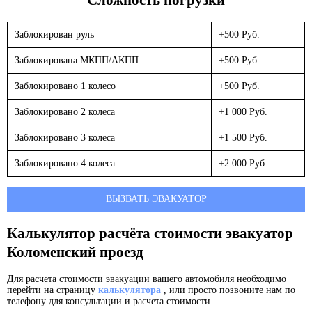
Заблокирован руль
+500 Руб.
Заблокирована МКПП/АКПП
+500 Руб.
Заблокировано 1 колесо
+500 Руб.
Заблокировано 2 колеса
+1 000 Руб.
Заблокировано 3 колеса
+1 500 Руб.
Заблокировано 4 колеса
+2 000 Руб.
ВЫЗВАТЬ ЭВАКУАТОР
Калькулятор расчёта стоимости эвакуатор
Коломенский проезд
Для расчета стоимости эвакуации вашего автомобиля необходимо
перейти на страницу
калькулятора
, или просто позвоните нам по
телефону для консультации и расчета стоимости