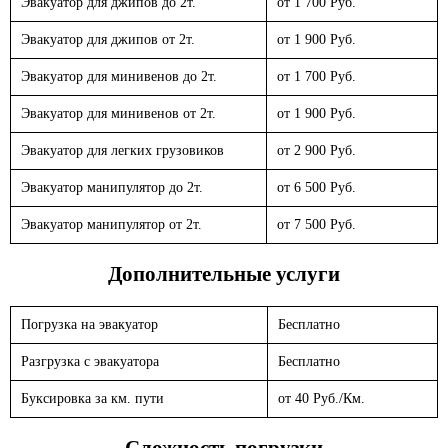
Эвакуатор для джипов до 2т.
от 1 700 Руб.
Эвакуатор для джипов от 2т.
от 1 900 Руб.
Эвакуатор для минивенов до 2т.
от 1 700 Руб.
Эвакуатор для минивенов от 2т.
от 1 900 Руб.
Эвакуатор для легких грузовиков
от 2 900 Руб.
Эвакуатор манипулятор до 2т.
от 6 500 Руб.
Эвакуатор манипулятор от 2т.
от 7 500 Руб.
Дополнительные услуги
Погрузка на эвакуатор
Бесплатно
Разгрузка с эвакуатора
Бесплатно
Буксировка за км. пути
от 40 Руб./Км.
Сложность погрузки