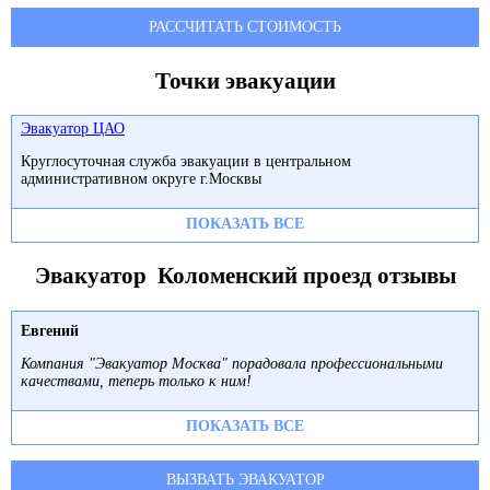
РАССЧИТАТЬ СТОИМОСТЬ
Точки эвакуации
Эвакуатор ЦАО
Круглосуточная служба эвакуации в центральном
административном округе г.Москвы
ПОКАЗАТЬ ВСЕ
Эвакуатор Коломенский проезд отзывы
Евгений
Компания "Эвакуатор Москва" порадовала профессиональными
качествами, теперь только к ним!
ПОКАЗАТЬ ВСЕ
ВЫЗВАТЬ ЭВАКУАТОР